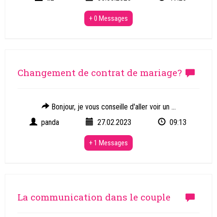
+ 0 Messages
Changement de contrat de mariage?
Bonjour, je vous conseille d'aller voir un ...
panda
27.02.2023
09:13
+ 1 Messages
La communication dans le couple