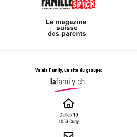
Valais Family, un site du groupe:
Dailles 10
1053 Cugy