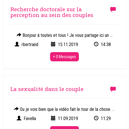
Recherche doctorale sur la
perception au sein des couples
Bonjour à toutes et tous ! Je vous partage ici un ...
rbertrand
15.11.2019
14:38
+ 0 Messages
La sexualité dans le couple
Ou je vois bien que la vidéo fait le tour de la chose. ...
Favella
11.09.2019
11:29