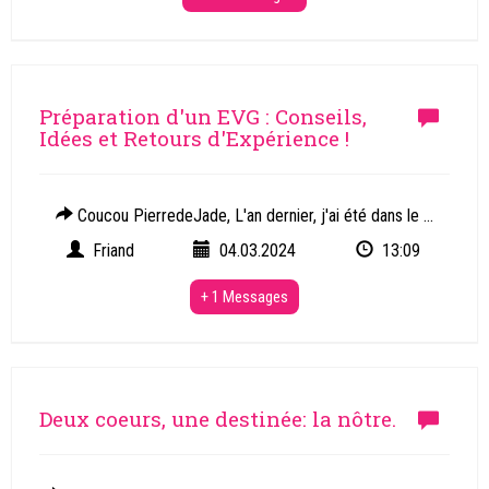
Préparation d'un EVG : Conseils,
Idées et Retours d'Expérience !
Coucou PierredeJade, L'an dernier, j'ai été dans le ...
Friand
04.03.2024
13:09
+ 1 Messages
Deux coeurs, une destinée: la nôtre.