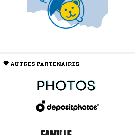
AUTRES PARTENAIRES