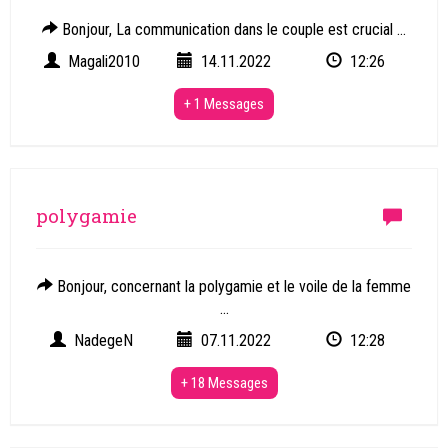
Bonjour, La communication dans le couple est crucial ...
Magali2010
14.11.2022
12:26
+ 1 Messages
polygamie
Bonjour, concernant la polygamie et le voile de la femme
...
NadegeN
07.11.2022
12:28
+ 18 Messages