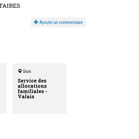
AIRES
Ajouter un commentaire
Sion
n
Service des
allocations
familiales -
Valais