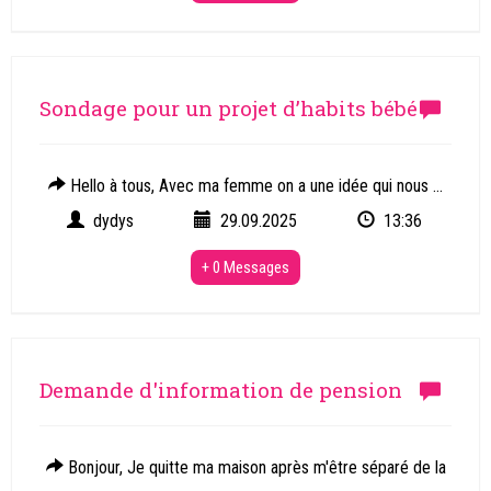
Sondage pour un projet d’habits bébé
Hello à tous, Avec ma femme on a une idée qui nous ...
dydys
29.09.2025
13:36
+ 0 Messages
Demande d'information de pension
Bonjour, Je quitte ma maison après m'être séparé de la