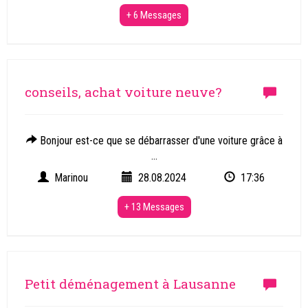
+ 6 Messages
conseils, achat voiture neuve?
Bonjour est-ce que se débarrasser d'une voiture grâce à
...
Marinou
28.08.2024
17:36
+ 13 Messages
Petit déménagement à Lausanne