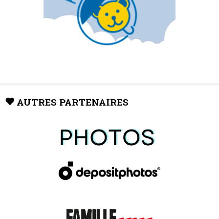
AUTRES PARTENAIRES