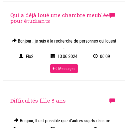
Qui a déjà loué une chambre meublée
pour étudiants
Bonjour , je suis à la recherche de personnes qui louent
...
Flo2
13.06.2024
06:09
+ 0 Messages
Difficultés fille 8 ans
Bonjour, Il est possible que d’autres sujets dans ce ...