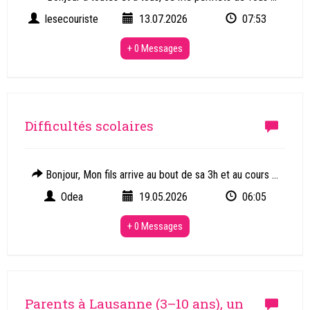
lesecouriste
13.07.2026
07:53
+ 0 Messages
Difficultés scolaires
Bonjour, Mon fils arrive au bout de sa 3h et au cours ...
Odea
19.05.2026
06:05
+ 0 Messages
Parents à Lausanne (3–10 ans), un