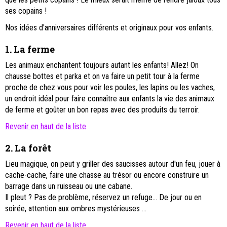
ses copains !
Nos idées d'anniversaires différents et originaux pour vos enfants.
1.
La ferme
Les animaux enchantent toujours autant les enfants! Allez! On
chausse bottes et parka et on va faire un petit tour à la ferme
proche de chez vous pour voir les poules, les lapins ou les vaches,
un endroit idéal pour faire connaître aux enfants la vie des animaux
de ferme et goûter un bon repas avec des produits du terroir.
Revenir en haut de la liste
2.
La forêt
Lieu magique, on peut y griller des saucisses autour d'un feu, jouer à
cache-cache, faire une chasse au trésor ou encore construire un
barrage dans un ruisseau ou une cabane.
Il pleut ? Pas de problème, réservez un
refuge
... De jour ou en
soirée, attention aux ombres mystérieuses ...
Revenir en haut de la liste