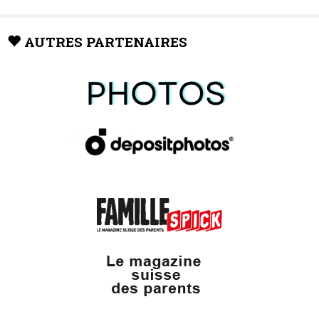
AUTRES PARTENAIRES