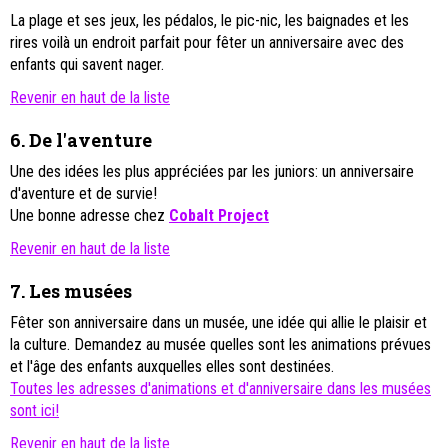
La plage et ses jeux, les pédalos, le pic-nic, les baignades et les
rires voilà un endroit parfait pour fêter un anniversaire avec des
enfants qui savent nager.
Revenir en haut de la liste
6.
De l'aventure
Une des idées les plus appréciées par les juniors: un anniversaire
d'aventure et de survie!
Une bonne adresse chez
Cobalt Project
Revenir en haut de la liste
7.
Les musées
Fêter son anniv
ersaire dans un musée, une idée qui allie le plaisir et
la culture. Demandez au musée quelles sont les animations prévues
et l'âge des enfants auxquelles elles sont destinées.
Toutes les adresses d'animations et d'anniversaire dans les musées
sont ici!
Revenir en haut de la liste