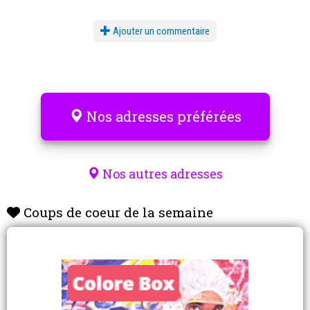
Ajouter un commentaire
Nos adresses préférées
Nos autres adresses
Coups de coeur de la semaine