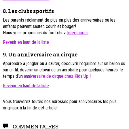
8.
Les clubs sportifs
Les parents réclament de plus en plus des anniversaires où les
enfants peuvent sauter, courir et bouger!
Nous vous proposons du foot chez
Intersoccer
.
Revenir en haut de la liste
9.
Un anniversaire au cirque
Apprendre à jongler ou à sauter, découvrir l'équilibre sur un ballon ou
sur un fil, devenir un clown ou un acrobate pour quelques heures, le
temps d'un
anniversaire de cirque chez Kids Up !
Revenir en haut de la liste
Vous trouverez toutes nos adresses pour anniversaires les plus
originaux à la fin de cet article.
COMMENTAIRES