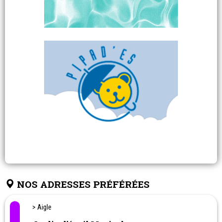
NOS ADRESSES PRÉFÉRÉES
> Aigle