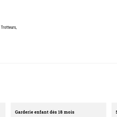
 Trotteurs,
Garderie enfant dès 18 mois