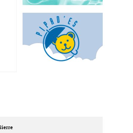
Sierre