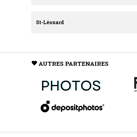
St-Léonard
AUTRES PARTENAIRES