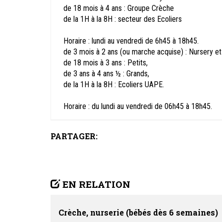
de 18 mois à 4 ans : Groupe Crèche
de la 1H à la 8H : secteur des Ecoliers
Horaire : lundi au vendredi de 6h45 à 18h45.
de 3 mois à 2 ans (ou marche acquise) : Nursery et
de 18 mois à 3 ans : Petits,
de 3 ans à 4 ans ½ : Grands,
de la 1H à la 8H : Ecoliers UAPE.
Horaire : du lundi au vendredi de 06h45 à 18h45.
PARTAGER:
EN RELATION
Crèche, nurserie (bébés dès 6 semaines)