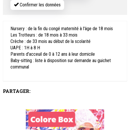
Confirmer les données
Nursery : de la fin du congé maternité à l'âge de 18 mois
Les Trotteurs : de 18 mois à 33 mois
Crèche : de 33 mois au début de la scolarité
UAPE : 1H à 8 H
Parents d'acceuil de 0 à 12 ans à leur domicile
Baby-sitting : liste à disposition sur demande au guichet
communal
PARTAGER: