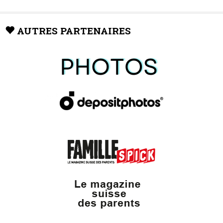
AUTRES PARTENAIRES