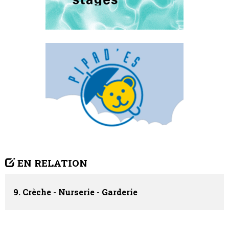
EN RELATION
9. Crèche - Nurserie - Garderie