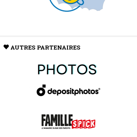
AUTRES PARTENAIRES