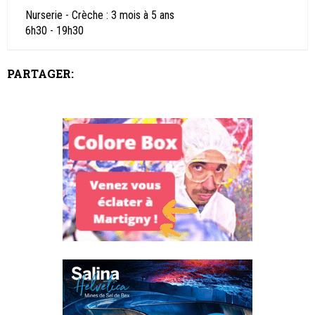
Nurserie - Crèche : 3 mois à 5 ans
6h30 - 19h30
PARTAGER: