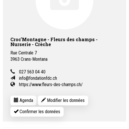
Croc'Montagne - Fleurs des champs -
Nurserie - Crèche
Rue Centrale 7
3963
Crans-Montana
027 563 04 40
info@fondationfdc.ch
https://www.fleurs-des-champs.ch/
Agenda
Modifier les données
Confirmer les données