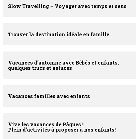
Slow Travelling – Voyager avec temps et sens
Trouver la destination idéale en famille
Vacances d'automne avec Bébés et enfants,
quelques trucs et astuces
Vacances familles avec enfants
Vive les vacances de Pâques !
Plein d'activités à proposer à nos enfants!