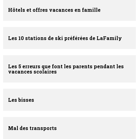
Hôtels et offres vacances en famille
Les 10 stations de ski préférées de LaFamily
Les 5 erreurs que font les parents pendant les
vacances scolaires
Les bisses
Mal des transports