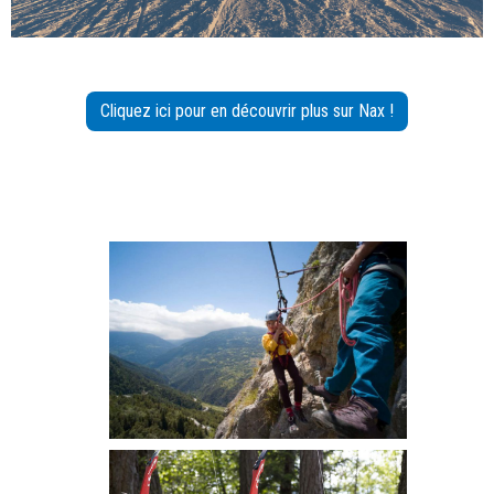
Cliquez ici pour en découvrir plus sur Nax !