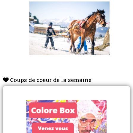
Coups de coeur de la semaine