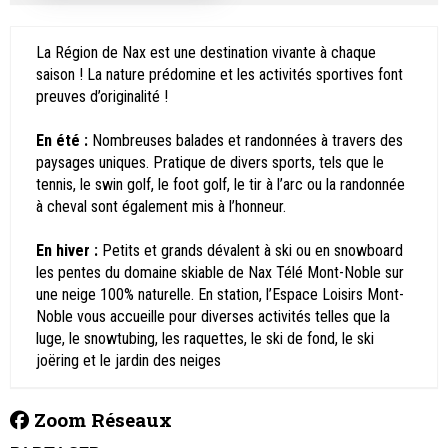
La Région de Nax est une destination vivante à chaque
saison ! La nature prédomine et les activités sportives font
preuves d’originalité !
En été :
Nombreuses balades et randonnées à travers des
paysages uniques. Pratique de divers sports, tels que le
tennis, le swin golf, le foot golf, le tir à l’arc ou la randonnée
à cheval sont également mis à l’honneur.
En hiver :
Petits et grands dévalent à ski ou en snowboard
les pentes du domaine skiable de Nax Télé Mont-Noble sur
une neige 100% naturelle. En station, l’Espace Loisirs Mont-
Noble vous accueille pour diverses activités telles que la
luge, le snowtubing, les raquettes, le ski de fond, le ski
joëring et le jardin des neiges
Zoom Réseaux