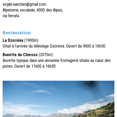
virgile.nanchen@gmail.com
Alpinisme, escalade, 4000 des Alpes,
via ferrata
Restauration
La Dzorniva
(1900m)
Situé à l’arrivée du télésiège Dzorniva. Ouvert de 9h00 à 16h30.
Buvette du Chiesso
(2075m)
Buvette typique dans une ancienne fromagerie située au cœur des
pistes. Ouvert de 11h00 à 16h30