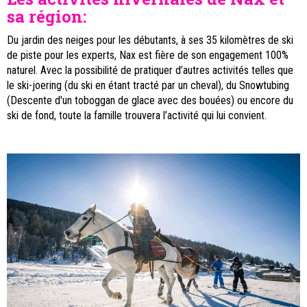
sa région:
Du jardin des neiges pour les débutants, à ses 35 kilomètres de ski
de piste pour les experts, Nax est fière de son engagement 100%
naturel. Avec la possibilité de pratiquer d’autres activités telles que
le ski-joering (du ski en étant tracté par un cheval), du Snowtubing
(Descente d'un toboggan de glace avec des bouées) ou encore du
ski de fond, toute la famille trouvera l’activité qui lui convient.