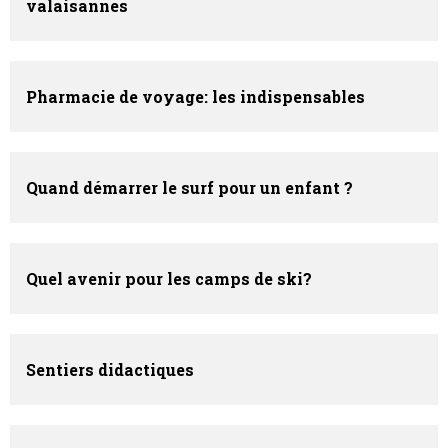
valaisannes
Pharmacie de voyage: les indispensables
Quand démarrer le surf pour un enfant ?
Quel avenir pour les camps de ski?
Sentiers didactiques