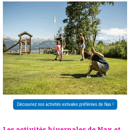
Découvrez nos activités estivales préférées de Nax !
Les activités hivernales de Nax et