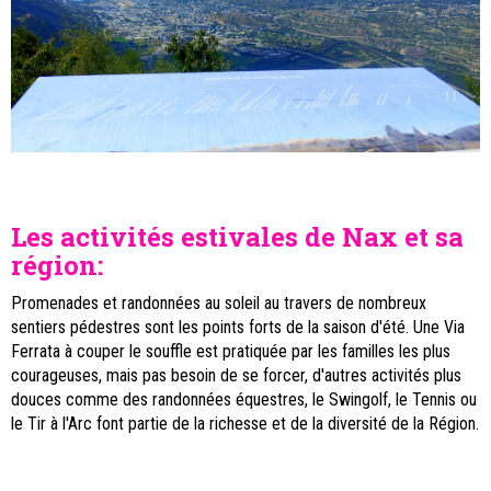
Les activités estivales de Nax et sa
région:
Promenades et randonnées au soleil au travers de nombreux
sentiers pédestres sont les points forts de la saison d'été. Une Via
Ferrata à couper le souffle est pratiquée par les familles les plus
courageuses, mais pas besoin de se forcer, d'autres activités plus
douces comme des randonnées équestres, le Swingolf, le Tennis ou
le Tir à l'Arc font partie de la richesse et de la diversité de la Région.