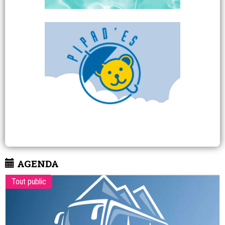
AGENDA
Tout public