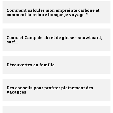
Comment calculer mon empreinte carbone et
comment la réduire lorsque je voyage ?
Cours et Camp de ski et de glisse - snowboard,
surf...
Découvertes en famille
Des conseils pour profiter pleinement des
vacances