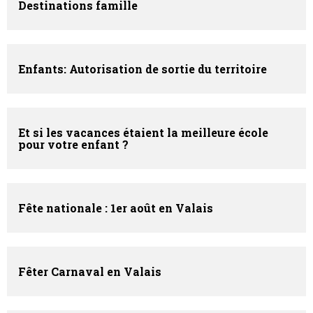
Destinations famille
Enfants: Autorisation de sortie du territoire
Et si les vacances étaient la meilleure école
pour votre enfant ?
Fête nationale : 1er août en Valais
Fêter Carnaval en Valais