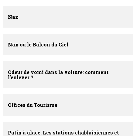
Nax
Nax ou le Balcon du Ciel
Odeur de vomi dans la voiture: comment
l'enlever ?
Offices du Tourisme
Patin à glace: Les stations chablaisiennes et