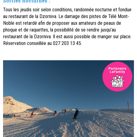
Sorties nocturnes :
Tous les jeudis soir selon conditions, randonnée nocturne et fondue
au restaurant de la Dzorniva. Le damage des pistes de Télé Mont-
Noble est retardé afin de proposer aux amateurs de peaux de
phoque et de raquettes, la possibilité de se rendre jusqu’au
restaurant de la Dzorniva. Il est aussi possible de manger sur place.
Réservation conseillée au 027 203 13 45.