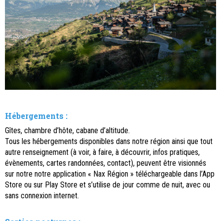
Hébergements :
Gîtes, chambre d’hôte, cabane d’altitude.
Tous les hébergements disponibles dans notre région ainsi que tout
autre renseignement (à voir, à faire, à découvrir, infos pratiques,
évènements, cartes randonnées, contact), peuvent être visionnés
sur notre notre application « Nax Région » téléchargeable dans l’App
Store ou sur Play Store et s’utilise de jour comme de nuit, avec ou
sans connexion internet.