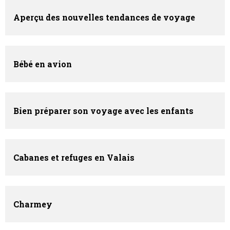
Aperçu des nouvelles tendances de voyage
Bébé en avion
Bien préparer son voyage avec les enfants
Cabanes et refuges en Valais
Charmey