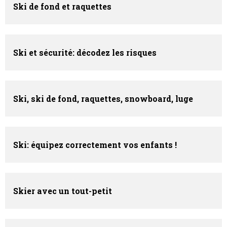
Ski de fond et raquettes
Ski et sécurité: décodez les risques
Ski, ski de fond, raquettes, snowboard, luge
Ski: équipez correctement vos enfants !
Skier avec un tout-petit