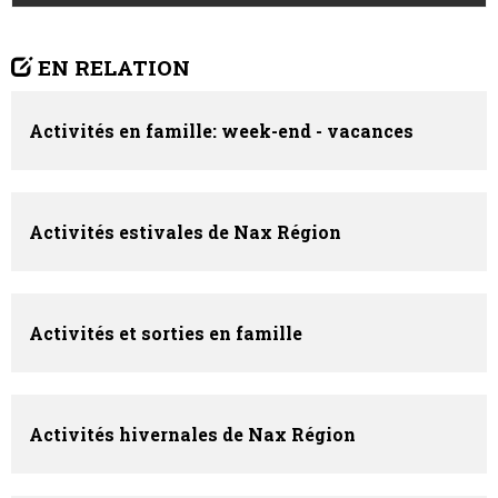
EN RELATION
Activités en famille: week-end - vacances
Activités estivales de Nax Région
Activités et sorties en famille
Activités hivernales de Nax Région