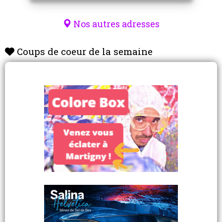
Nos autres adresses
Coups de coeur de la semaine