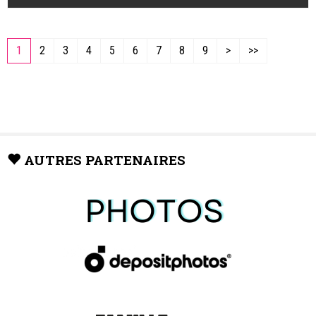
1
2
3
4
5
6
7
8
9
>
>>
AUTRES PARTENAIRES