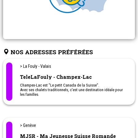
NOS ADRESSES PRÉFÉRÉES
> La Fouly - Valais
TeleLaFouly - Champex-Lac
Champex-Lac est "Le petit Canada de la Suisse".
Avec ses chalets traditionnels, c'est une destination idéale pour
les familles.
> Genève
MJSR - Ma Jeunesse Suisse Romande