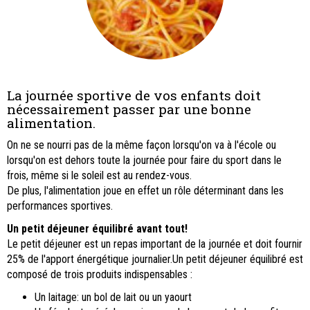
La journée sportive de vos enfants doit
nécessairement passer par une bonne
alimentation.
On ne se nourri pas de la même façon lorsqu'on va à l'école ou
lorsqu'on est dehors toute la journée pour faire du sport dans le
frois, même si le soleil est au rendez-vous.
De plus, l'alimentation joue en effet un rôle déterminant dans les
performances sportives.
Un petit déjeuner équilibré avant tout!
Le petit déjeuner est un repas important de la journée et doit fournir
25% de l'apport énergétique journalier.Un petit déjeuner équilibré est
composé de trois produits indispensables :
Un laitage: un bol de lait ou un yaourt