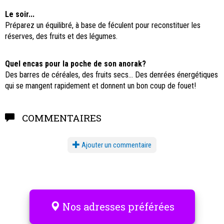
Le soir...
Préparez un équilibré, à base de féculent pour reconstituer les
réserves, des fruits et des légumes.
Quel encas pour la poche de son anorak?
Des barres de céréales, des fruits secs... Des denrées énergétiques
qui se mangent rapidement et donnent un bon coup de fouet!
COMMENTAIRES
Ajouter un commentaire
Nos adresses préférées