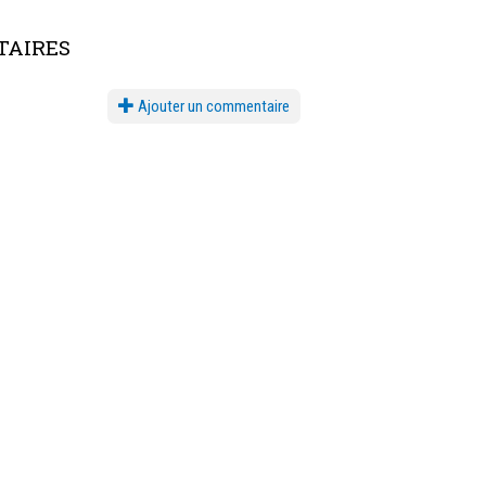
AIRES
Ajouter un commentaire