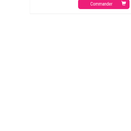
Commander