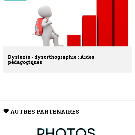
Dyslexie - dysorthographie : Aides
pédagogiques
AUTRES PARTENAIRES