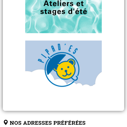
NOS ADRESSES PRÉFÉRÉES