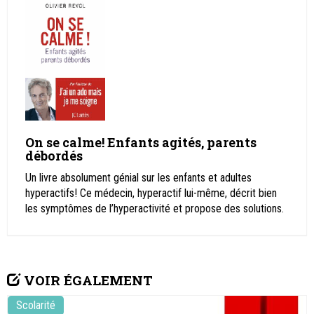
On se calme! Enfants agités, parents
débordés
Un livre absolument génial sur les enfants et adultes
hyperactifs! Ce médecin, hyperactif lui-même, décrit bien
les symptômes de l’hyperactivité et propose des solutions.
VOIR ÉGALEMENT
Scolarité