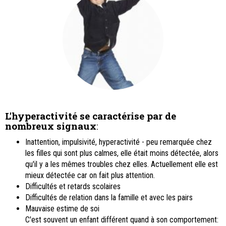
L'hyperactivité se caractérise par de
nombreux signaux
:
Inattention, impulsivité, hyperactivité - peu remarquée chez
les filles qui sont plus calmes, elle était moins détectée, alors
qu'il y a les mêmes troubles chez elles. Actuellement elle est
mieux détectée car on fait plus attention.
Difficultés et retards scolaires
Difficultés de relation dans la famille et avec les pairs
Mauvaise estime de soi
C'est souvent un enfant différent quand à son comportement: