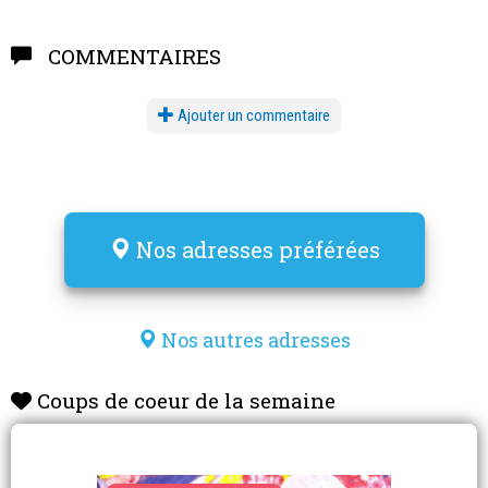
COMMENTAIRES
Ajouter un commentaire
Nos adresses préférées
Nos autres adresses
Coups de coeur de la semaine