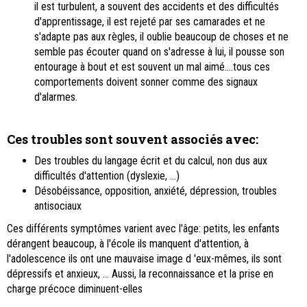
il est turbulent, a souvent des accidents et des difficultés
d'apprentissage, il est rejeté par ses camarades et ne
s'adapte pas aux règles, il oublie beaucoup de choses et ne
semble pas écouter quand on s'adresse à lui, il pousse son
entourage à bout et est souvent un mal aimé....tous ces
comportements doivent sonner comme des signaux
d'alarmes.
Ces troubles sont souvent associés avec
:
Des troubles du langage écrit et du calcul, non dus aux
difficultés d'attention (dyslexie, ...)
Désobéissance, opposition, anxiété, dépression, troubles
antisociaux
Ces différents symptômes varient avec l'âge: petits, les enfants
dérangent beaucoup, à l'école ils manquent d'attention, à
l'adolescence ils ont une mauvaise image d 'eux-mêmes, ils sont
dépressifs et anxieux, ... Aussi, la reconnaissance et la prise en
charge précoce diminuent-elles