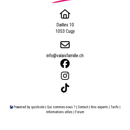
Dailles 10
1053 Cugy
info@valaisfamille.ch
Powered by
quicksite
|
Qui sommes-nous ?
|
Contact
|
Nos experts
|
Tarifs
|
Informations utiles
|
Forum