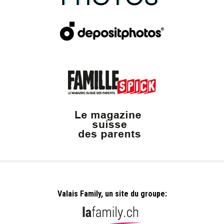
Valais Family, un site du groupe: