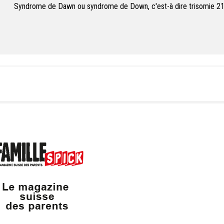
Syndrome de Dawn ou syndrome de Down, c'est-à dire trisomie 2