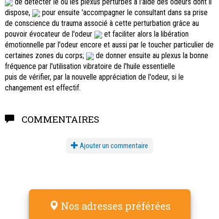
de détecter le ou les plexus perturbés à l'aide des odeurs dont il
dispose,
pour ensuite 'accompagner le consultant dans sa prise
de conscience du trauma associé à cette perturbation grâce au
pouvoir évocateur de l'odeur
et faciliter alors la libération
émotionnelle par l'odeur encore et aussi par le toucher particulier de
certaines zones du corps;
de donner ensuite au plexus la bonne
fréquence par l'utilisation vibratoire de l'huile essentielle
puis de vérifier, par la nouvelle appréciation de l'odeur, si le
changement est effectif.
COMMENTAIRES
Ajouter un commentaire
Nos adresses préférées