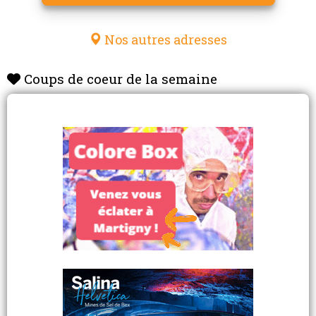
Nos autres adresses
Coups de coeur de la semaine