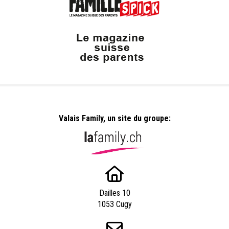
Valais Family, un site du groupe:
Dailles 10
1053 Cugy