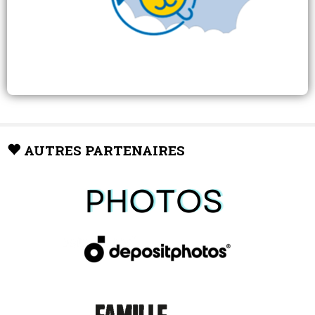
AUTRES PARTENAIRES