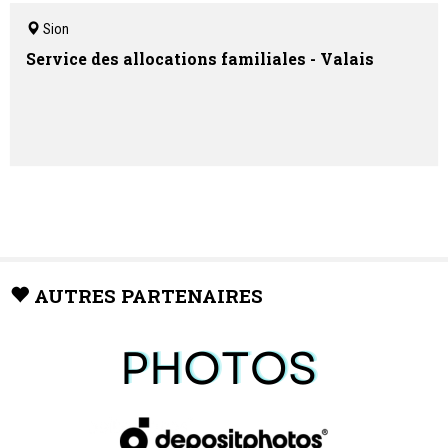
Sion
Service des allocations familiales - Valais
AUTRES PARTENAIRES