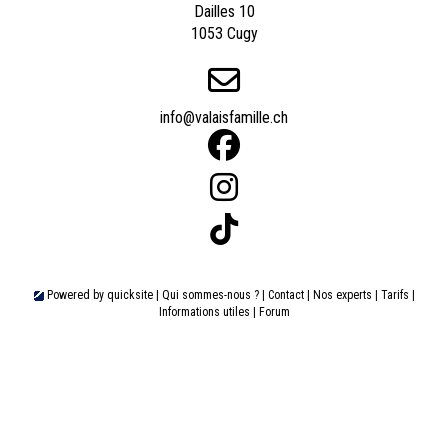
Dailles 10
1053 Cugy
info@valaisfamille.ch
Powered by
quicksite
|
Qui sommes-nous ?
|
Contact
|
Nos experts
|
Tarifs
|
Informations utiles
|
Forum