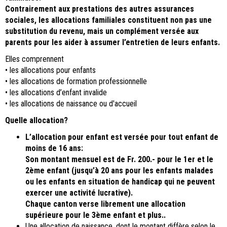
Contrairement aux prestations des autres assurances
sociales, les allocations familiales constituent non pas une
substitution du revenu, mais un complément versée aux
parents pour les aider à assumer l’entretien de leurs enfants.
Elles comprennent
• les allocations pour enfants
• les allocations de formation professionnelle
• les allocations d’enfant invalide
• les allocations de naissance ou d'accueil
Quelle allocation?
L’allocation pour enfant est versée pour tout enfant de
moins de 16 ans:
Son montant mensuel est de Fr. 200.- pour le 1er et le
2ème enfant (jusqu’à 20 ans pour les enfants malades
ou les enfants en situation de handicap qui ne peuvent
exercer une activité lucrative).
Chaque canton verse librement une allocation
supérieure pour le 3ème enfant et plus..
Une allocation de naissance, dont le montant diffère selon le