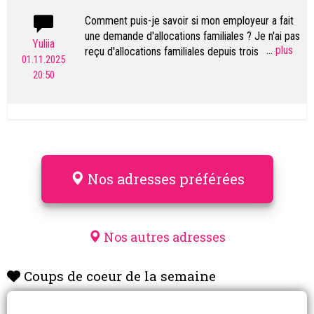
Comment puis-je savoir si mon employeur a fait
une demande d'allocations familiales ? Je n'ai pas
Yuliia
...
reçu d'allocations familiales depuis trois mois.
01.11.2025
20:50
Nos adresses préférées
Nos autres adresses
Coups de coeur de la semaine