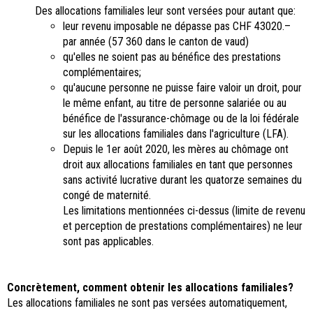
Des allocations familiales leur sont versées pour autant que:
leur revenu imposable ne dépasse pas CHF 43020.–
par année (57 360 dans le canton de vaud)
qu'elles ne soient pas au bénéfice des prestations
complémentaires;
qu'aucune personne ne puisse faire valoir un droit, pour
le même enfant, au titre de personne salariée ou au
bénéfice de l'assurance-chômage ou de la loi fédérale
sur les allocations familiales dans l'agriculture (LFA).
Depuis le 1er août 2020, les mères au chômage ont
droit aux allocations familiales en tant que personnes
sans activité lucrative durant les quatorze semaines du
congé de maternité.
Les limitations mentionnées ci-dessus (limite de revenu
et perception de prestations complémentaires) ne leur
sont pas applicables.
Concrètement, comment obtenir les allocations familiales?
Les allocations familiales ne sont pas versées automatiquement,