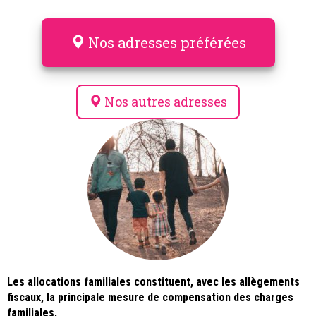
Nos adresses préférées
Nos autres adresses
Les allocations familiales constituent, avec les allègements
fiscaux, la principale mesure de compensation des charges
familiales.