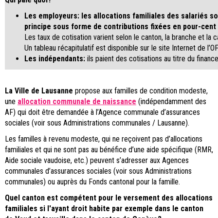
Les employeurs: les allocations familiales des salariés 
principe sous forme de contributions fixées en pour-cent 
Les taux de cotisation varient selon le canton, la branche et la 
Un tableau récapitulatif est disponible sur le site Internet de l’O
Les indépendants:
ils paient des cotisations au titre du financ
La Ville de Lausanne
propose aux familles de condition modeste,
une
allocation communale de naissance
(indépendamment des
AF) qui doit être demandée à l’Agence communale d’assurances
sociales (voir sous Administrations communales / Lausanne).
Les familles à revenu modeste, qui ne reçoivent pas d’allocations
familiales et qui ne sont pas au bénéfice d’une aide spécifique (RMR,
Aide sociale vaudoise, etc.) peuvent s’adresser aux Agences
communales d’assurances sociales (voir sous Administrations
communales) ou auprès du Fonds cantonal pour la famille.
Quel canton est compétent pour le versement des allocations
familiales si l'ayant droit habite par exemple dans le canton