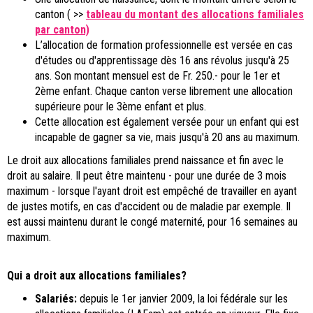
canton ( >>
tableau du montant des allocations familiales
par canton)
L’allocation de formation professionnelle est versée en cas
d'études ou d'apprentissage dès 16 ans révolus jusqu'à 25
ans. Son montant mensuel est de Fr. 250.- pour le 1er et
2ème enfant. Chaque canton verse librement une allocation
supérieure pour le 3ème enfant et plus.
Cette allocation est également versée pour un enfant qui est
incapable de gagner sa vie, mais jusqu'à 20 ans au maximum.
Le droit aux allocations familiales prend naissance et fin avec le
droit au salaire. Il peut être maintenu - pour une durée de 3 mois
maximum - lorsque l'ayant droit est empêché de travailler en ayant
de justes motifs, en cas d'accident ou de maladie par exemple. Il
est aussi maintenu durant le congé maternité, pour 16 semaines au
maximum.
Qui a droit aux allocations familiales?
Salariés:
d
epuis le 1er janvier 2009, la loi fédérale sur les