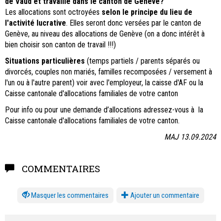
de Vaud et travaille dans le canton de Genève?
Les allocations sont octroyées
selon le principe du lieu de
l'activité lucrative
. Elles seront donc versées par le canton de
Genève, au niveau des allocations de Genève (on a donc intérêt à
bien choisir son canton de travail !!!)
Situations particulières
(temps partiels / parents séparés ou
divorcés, couples non mariés, familles recomposées / versement à
l'un ou à l'autre parent) voir avec l'employeur, la caisse d'AF ou la
Caisse cantonale d'allocations familiales de votre canton
Pour info ou pour une demande d’allocations adressez-vous à la
Caisse cantonale d'allocations familiales de votre canton.
MAJ 13.09.2024
COMMENTAIRES
les commentaires
Ajouter un commentaire