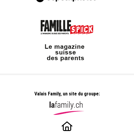
Valais Family, un site du groupe: