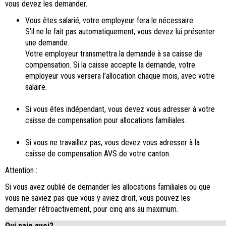
vous devez les demander.
Vous êtes salarié, votre employeur fera le nécessaire.
S’il ne le fait pas automatiquement, vous devez lui présenter
une demande.
Votre employeur transmettra la demande à sa caisse de
compensation. Si la caisse accepte la demande, votre
employeur vous versera l’allocation chaque mois, avec votre
salaire.
Si vous êtes indépendant, vous devez vous adresser à votre
caisse de compensation pour allocations familiales.
Si vous ne travaillez pas, vous devez vous adresser à la
caisse de compensation AVS de votre canton.
Attention :
Si vous avez oublié de demander les allocations familiales ou que
vous ne saviez pas que vous y aviez droit, vous pouvez les
demander rétroactivement, pour cinq ans au maximum.
Qui paie quoi?