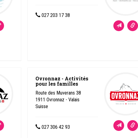
027 203 17 38
Ovronnaz - Activités
pour les familles
Route des Muverans 38
1911
Ovronnaz - Valais
Suisse
027 306 42 93