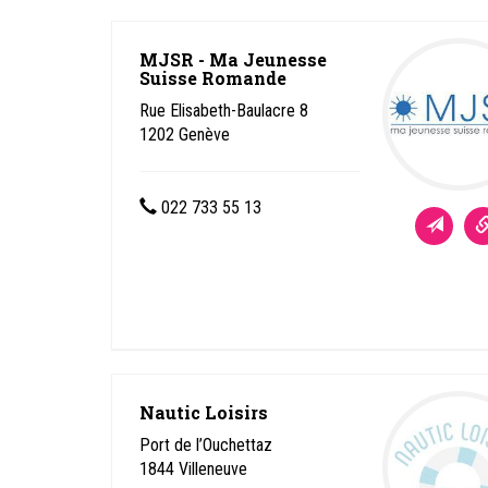
MJSR - Ma Jeunesse
Suisse Romande
Rue Elisabeth-Baulacre 8
1202
Genève
022 733 55 13
Nautic Loisirs
Port de l’Ouchettaz
1844
Villeneuve