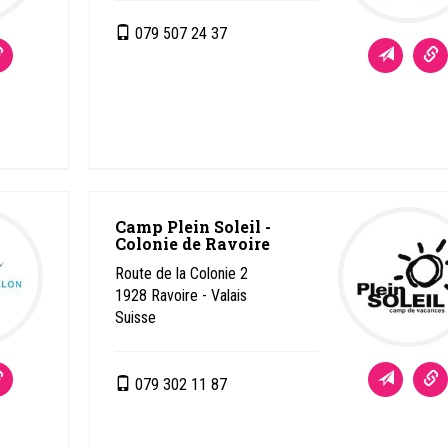
079 507 24 37
Camp Plein Soleil -
Colonie de Ravoire
Route de la Colonie 2
1928
Ravoire - Valais
Suisse
079 302 11 87