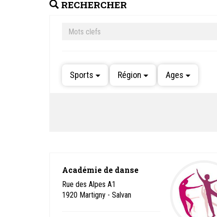
RECHERCHER
Sports
Région
Ages
Académie de danse
Rue des Alpes A1
1920
Martigny - Salvan