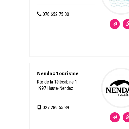
078 652 75 30
Nendaz Tourisme
Rte de la Télécabine 1
1997
Haute-Nendaz
027 289 55 89