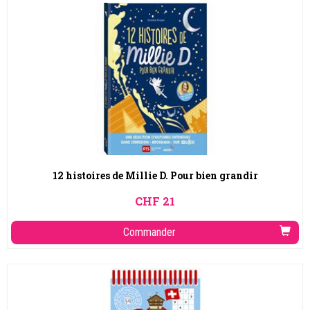
12 histoires de Millie D. Pour bien grandir
CHF
21
Commander