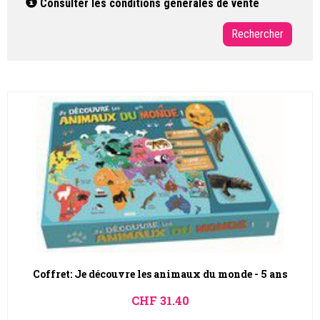
Consulter les conditions générales de vente
Coffret: Je découvre les animaux du monde - 5 ans
CHF
31.40