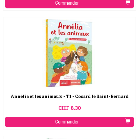
Commander
Annélia et les animaux - T1 - Cocard le Saint-Bernard
CHF
8.30
Commander