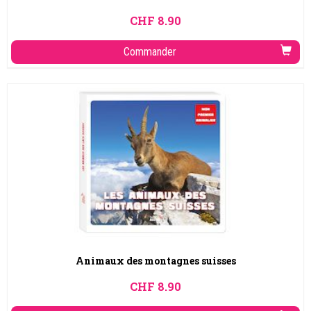
CHF
8.90
Commander
Animaux des montagnes suisses
CHF
8.90