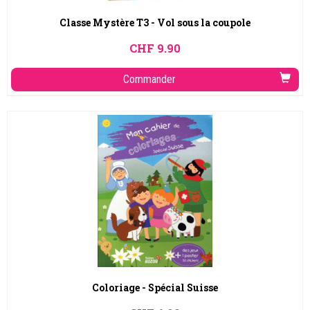
Classe Mystère T3 - Vol sous la coupole
CHF
9.90
Commander
Coloriage - Spécial Suisse