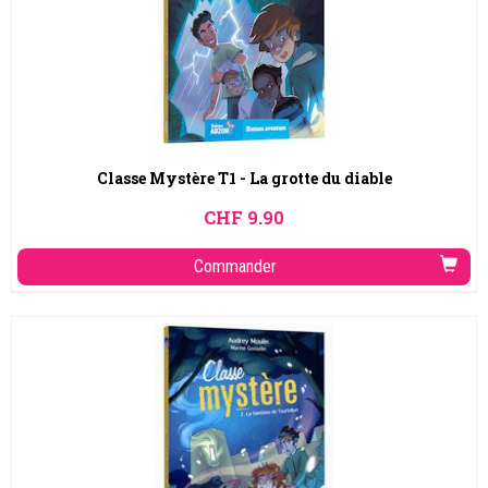
Classe Mystère T1 - La grotte du diable
CHF
9.90
Commander