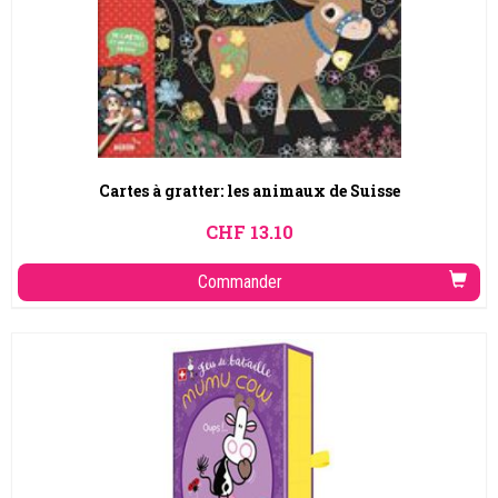
Cartes à gratter: les animaux de Suisse
CHF
13.10
Commander