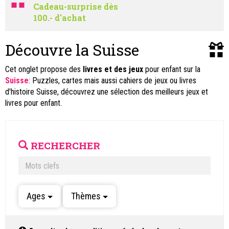
Cadeau-surprise dès
100.- d'achat
Découvre la Suisse
Cet onglet propose des
livres et des jeux
pour enfant sur la
Suisse
: Puzzles, cartes mais aussi cahiers de jeux ou livres
d'histoire Suisse, découvrez une sélection des meilleurs jeux et
livres pour enfant.
RECHERCHER
Ages
Thèmes