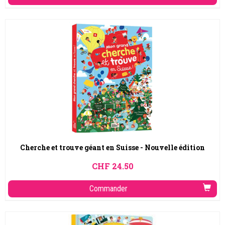
Cherche et trouve géant en Suisse - Nouvelle édition
CHF
24.50
Commander