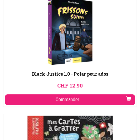
Black Justice 1.0 - Polar pour ados
CHF
12.90
Commander