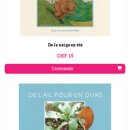
De la neige en été
CHF
15
Commander