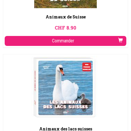
Animaux de Suisse
CHF
8.90
Commander
Animaux des lacs suisses