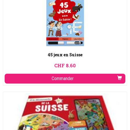
45 jeux en Suisse
CHF
8.60
Commander