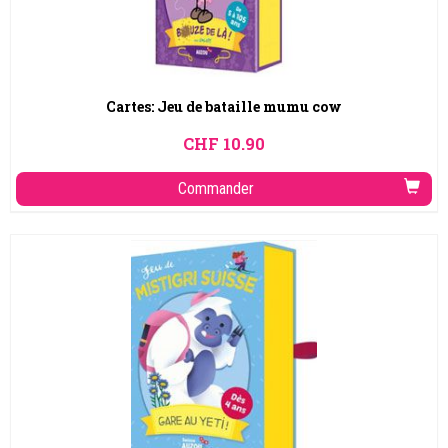
Cartes: Jeu de bataille mumu cow
CHF
10.90
Commander