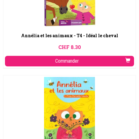
Annélia et les animaux - T4 - Idéal le cheval
CHF
8.30
Commander