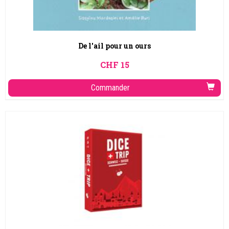
De l'ail pour un ours
CHF
15
Commander