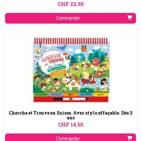
CHF
22.50
Commander
Cherche et Trouve en Suisse. Avec stylo effaçable. Dès 3
ans
CHF
14.50
Commander