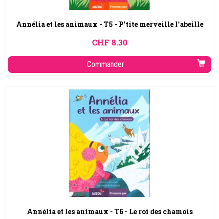
Annélia et les animaux - T5 - P'tite merveille l'abeille
CHF
8.30
Commander
Annélia et les animaux - T6 - Le roi des chamois