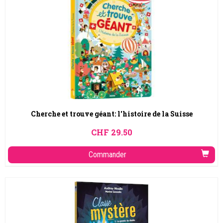
Cherche et trouve géant: l'histoire de la Suisse
CHF
29.50
Commander