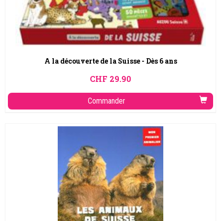
A la découverte de la Suisse - Dès 6 ans
CHF
29.90
Commander