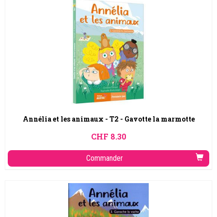
Annélia et les animaux - T2 - Gavotte la marmotte
CHF
8.30
Commander