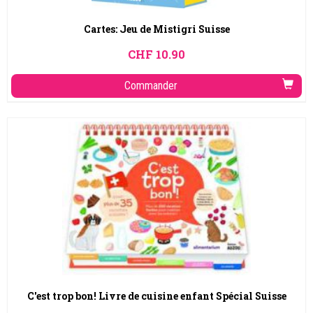
Cartes: Jeu de Mistigri Suisse
CHF
10.90
Commander
C'est trop bon! Livre de cuisine enfant Spécial Suisse