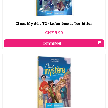
Classe Mystère T2 - Le fantôme de Tourbillon
CHF
9.90
Commander