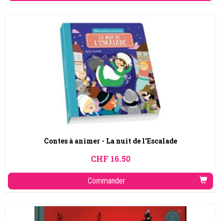
Contes à animer - La nuit de l'Escalade
CHF
16.50
Commander