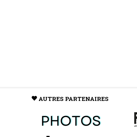
AUTRES PARTENAIRES