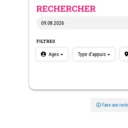
RECHERCHER
FILTRES
Ages
Type d'appuis
Faire une rech