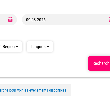
Région
Langues
erche pour voir les événements disponibles