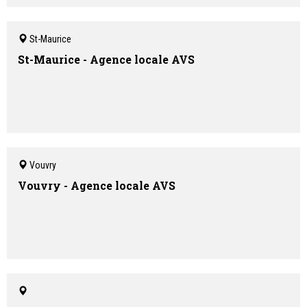
St-Maurice
St-Maurice - Agence locale AVS
Vouvry
Vouvry - Agence locale AVS