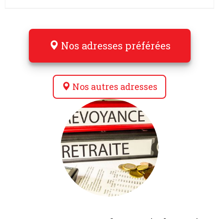
Nos adresses préférées
Nos autres adresses