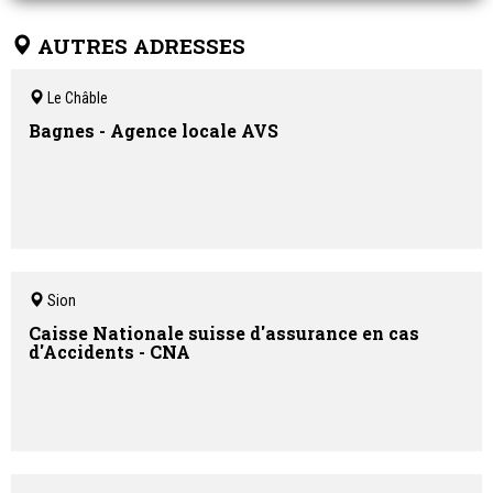
AUTRES ADRESSES
Le Châble
Bagnes - Agence locale AVS
Sion
Caisse Nationale suisse d'assurance en cas
d'Accidents - CNA