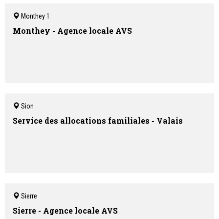
Monthey 1
Monthey - Agence locale AVS
Sion
Service des allocations familiales - Valais
Sierre
Sierre - Agence locale AVS