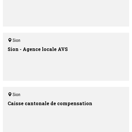
Sion
Sion - Agence locale AVS
Sion
Caisse cantonale de compensation