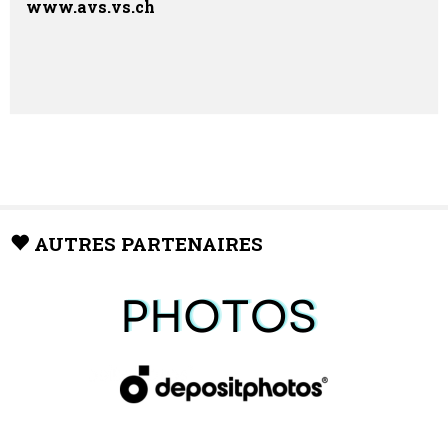
www.avs.vs.ch
AUTRES PARTENAIRES