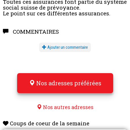
Toutes ces assurances font partie du système
social suisse de prévoyance.
Le point sur ces différentes assurances.
COMMENTAIRES
Ajouter un commentaire
Nos adresses préférées
Nos autres adresses
Coups de coeur de la semaine