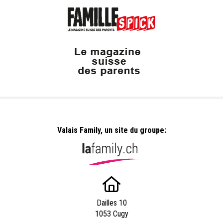
Valais Family, un site du groupe:
Dailles 10
1053 Cugy