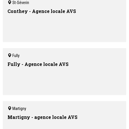
St-Séverin
Conthey - Agence locale AVS
Fully
Fully - Agence locale AVS
Martigny
Martigny - agence locale AVS