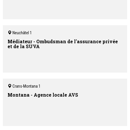
Neuchâtel 1
Médiateur - Ombudsman de l'assurance privée
et de la SUVA
Crans-Montana 1
Montana - Agence locale AVS