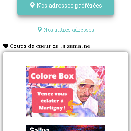
Nos adresses préférées
Nos autres adresses
Coups de coeur de la semaine