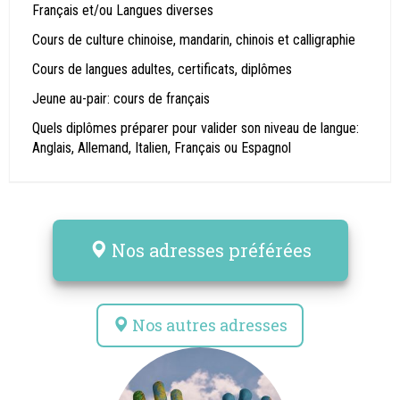
Français et/ou Langues diverses
Cours de culture chinoise, mandarin, chinois et calligraphie
Cours de langues adultes, certificats, diplômes
Jeune au-pair: cours de français
Quels diplômes préparer pour valider son niveau de langue:
Anglais, Allemand, Italien, Français ou Espagnol
Nos adresses préférées
Nos autres adresses