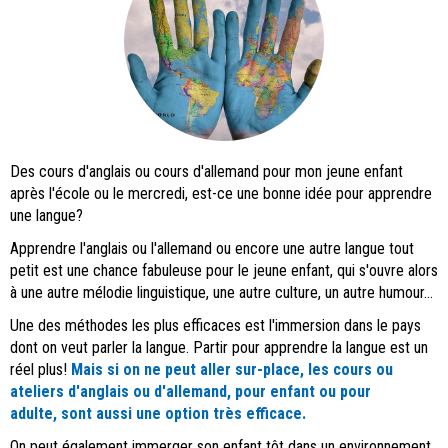
Des cours d'anglais ou cours d'allemand pour mon jeune enfant
après l'école ou le mercredi, est-ce une bonne idée pour apprendre
une langue?
Apprendre l'anglais ou l'allemand ou encore une autre langue tout
petit est une chance fabuleuse pour le jeune enfant, qui s'ouvre alors
à une autre mélodie linguistique, une autre culture, un autre humour...
Une des méthodes les plus efficaces est l'immersion dans le pays
dont on veut parler la langue. Partir pour apprendre la langue est un
réel plus!
Mais si on ne peut aller sur-place,
les cours ou
ateliers d'anglais ou d'allemand, pour enfant ou pour
adulte, sont aussi une option très efficace.
On peut également immerger son enfant tôt dans un environnement