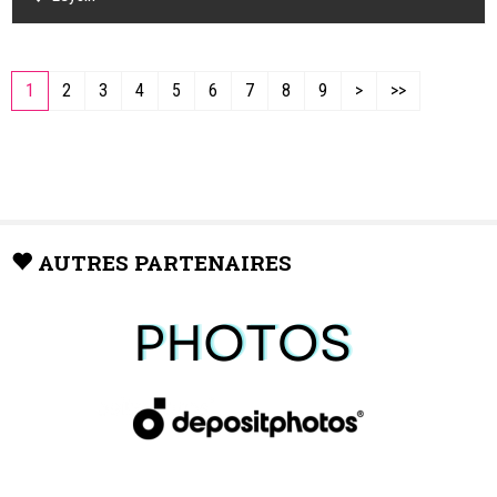
1
2
3
4
5
6
7
8
9
>
>>
AUTRES PARTENAIRES