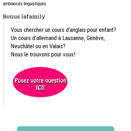
ambiances linguistiques.
Bonus lafamily
Vous chercher un cours d'anglais pour enfant?
Un cours d'allemand à Lausanne, Genève,
Neuchâtel ou en Valais?
Nous le trouvons pour vous!