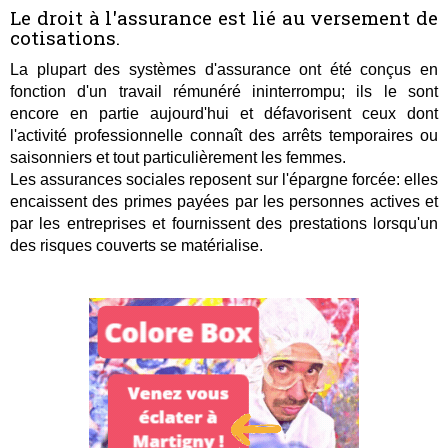
Le droit à l'assurance est lié au versement de
cotisatio
ns
.
La plupart des systèmes d'assurance ont été conçus en
fonction d'un travail rémunéré ininterrompu; ils le sont
encore en partie aujourd'hui et défavorisent ceux dont
l'activité professionnelle connaît des arrêts temporaires ou
saisonniers et tout particulièrement les femmes.
Les assurances sociales reposent sur l'épargne forcée: elles
encaissent des primes payées par les personnes actives et
par les entreprises et fournissent des prestations lorsqu'un
des risques couverts se matérialise.