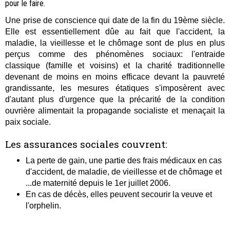
pour le faire.
Une prise de conscience qui date de la fin du 19ème siècle.
Elle est essentiellement dûe au fait que l'accident, la
maladie, la vieillesse et le chômage sont de plus en plus
perçus comme des phénomènes sociaux: l'entraide
classique (famille et voisins) et la charité traditionnelle
devenant de moins en moins efficace devant la pauvreté
grandissante, les mesures étatiques s'imposèrent avec
d'autant plus d'urgence que la précarité de la condition
ouvrière alimentait la propagande socialiste et menaçait la
paix sociale.
Les assurances sociales couvrent:
La perte de gain, une partie des frais médicaux en cas
d'accident, de maladie, de vieillesse et de chômage et
...de maternité depuis le 1er juillet 2006.
En cas de décès, elles peuvent secourir la veuve et
l'orphelin.