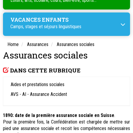
Loisirs, arts, scolaire, cours, bien-être, sports...
VACANCES ENFANTS
Camps, stages et séjours linguistiques
Home
Assurances
Assurances sociales
Assurances sociales
DANS CETTE RUBRIQUE
Aides et prestations sociales
AVS - AI - Assurance Accident
1890: date de la première assurance sociale en Suisse
.
Pour la première fois, la Confédération est chargée de mettre sur
pied une assurance sociale et recoit les compétences nécessaires