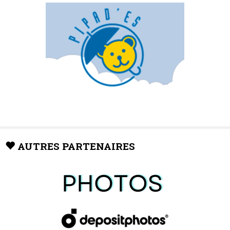
AUTRES PARTENAIRES