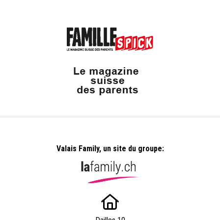
Valais Family, un site du groupe: