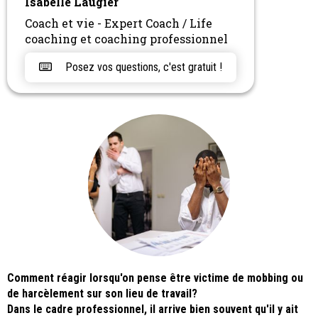
Isabelle Laugier
Coach et vie - Expert Coach / Life
coaching et coaching professionnel
Posez vos questions, c'est gratuit !
Comment réagir lorsqu'on pense être victime de mobbing ou
de harcèlement sur son lieu de travail?
Dans le cadre professionnel, il arrive bien souvent qu'il y ait