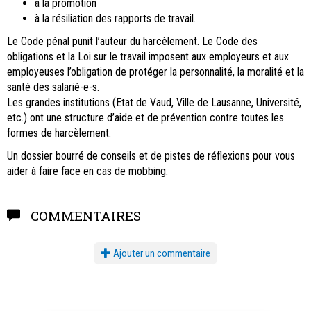
à la promotion
à la résiliation des rapports de travail.
Le Code pénal punit l’auteur du harcèlement. Le Code des
obligations et la Loi sur le travail imposent aux employeurs et aux
employeuses l’obligation de protéger la personnalité, la moralité et la
santé des salarié-e-s.
Les grandes institutions (Etat de Vaud, Ville de Lausanne, Université,
etc.) ont une structure d’aide et de prévention contre toutes les
formes de harcèlement.
Un dossier bourré de conseils et de pistes de réflexions pour vous
aider à faire face en cas de mobbing.
COMMENTAIRES
Ajouter un commentaire