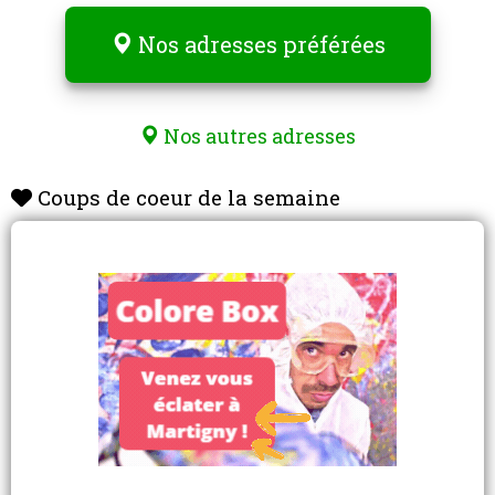
Nos adresses préférées
Nos autres adresses
Coups de coeur de la semaine