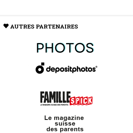
AUTRES PARTENAIRES