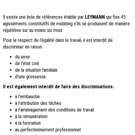
Il existe une liste de références établie par
LEYMANN
qui fixe 45
agissements constitutifs de mobbing s’ils se produisent de manière
répétitive sur au moins six mois
Pour le respect de l'égalité dans le travail, il est interdit de
discriminer en raison:
du sexe
de l'état civil
de la situation familiale
d'une grossesse.
Il est également interdit de faire des discriminations:
à l'embauche
à l'attribution des tâches
à l'aménagement des conditions de travail
à la rémunération
à la formation
au perfectionnement professionnel