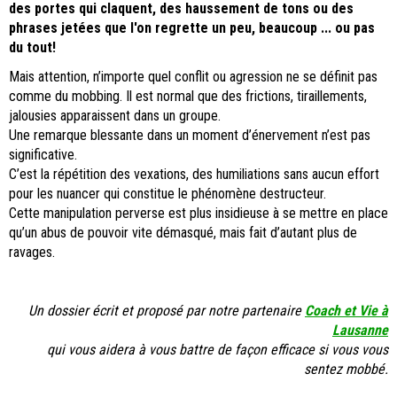
des portes qui claquent, des haussement de tons ou des
phrases jetées que l'on regrette un peu, beaucoup ... ou pas
du tout!
Mais attention, n’importe quel conflit ou agression ne se définit pas
comme du mobbing. Il est normal que des frictions, tiraillements,
jalousies apparaissent dans un groupe.
Une remarque blessante dans un moment d’énervement n’est pas
significative.
C’est la répétition des vexations, des humiliations sans aucun effort
pour les nuancer qui constitue le phénomène destructeur.
Cette manipulation perverse est plus insidieuse à se mettre en place
qu’un abus de pouvoir vite démasqué, mais fait d’autant plus de
ravages.
Un dossier écrit et proposé par notre partenaire
Coach et Vie à
Lausanne
qui vous aidera à vous battre de façon efficace si vous vous
sentez mobbé.