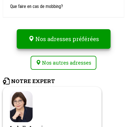
Que faire en cas de mobbing?
Nos adresses préférées
Nos autres adresses
NOTRE EXPERT