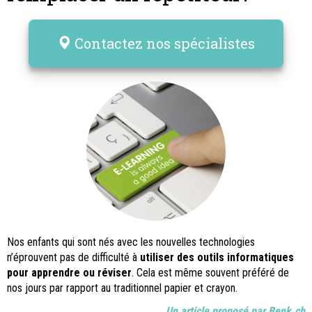
Contactez nos spécialistes
Nos enfants qui sont nés avec les nouvelles technologies
n’éprouvent pas de difficulté à
utiliser des outils informatiques
pour apprendre ou réviser
. Cela est même souvent préféré de
nos jours par rapport au traditionnel papier et crayon.
Un article proposé par Benk.ch