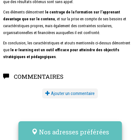
que des résultats obtenus sont sans appel.
Ces éléments démontrent
le centrage de la formation sur l’apprenant
davantage que sur le contenu
, et sur la prise en compte de ses besoins et
caractéristiques propres, mais également des contraintes scolaires,
organisationnelles et financières auxquelles il est confronté.
En conclusion, les caractéristiques et atouts mentionnés ci-dessus démontrent
que
le e-learning est un outil efficace pour atteindre des objectifs
stratégiques et pédagogiques
.
COMMENTAIRES
Ajouter un commentaire
Nos adresses préférées