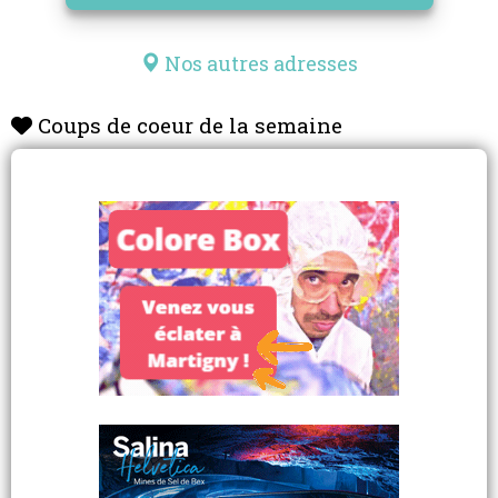
Nos autres adresses
Coups de coeur de la semaine