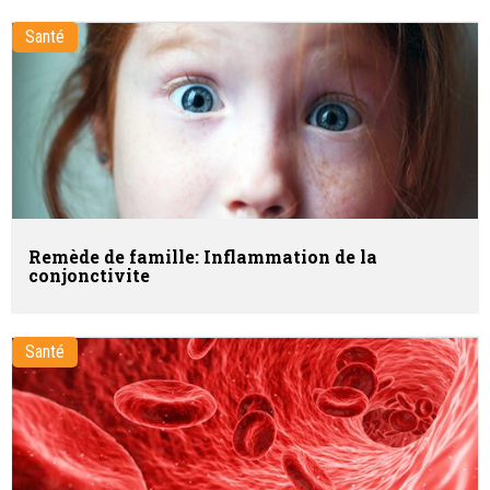
Santé
Remède de famille: Inflammation de la
conjonctivite
Santé