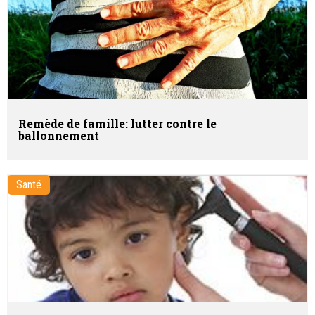
Remède de famille: lutter contre le
ballonnement
Santé