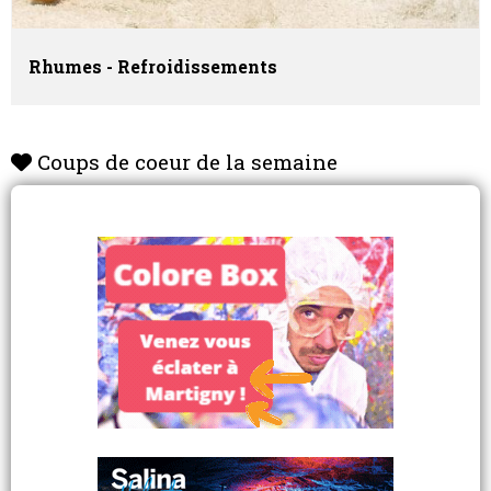
Rhumes - Refroidissements
Coups de coeur de la semaine