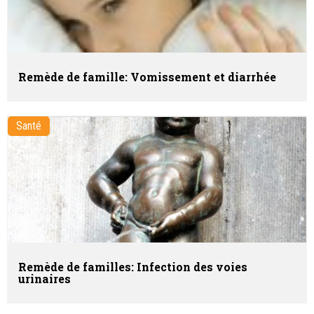
Remède de famille: Vomissement et diarrhée
Santé
Remède de familles: Infection des voies
urinaires