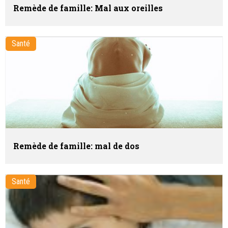
Remède de famille: Mal aux oreilles
Santé
Remède de famille: mal de dos
Santé