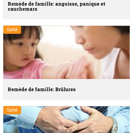
Remède de famille: angoisse, panique et
cauchemars
Santé
Remède de famille: Brûlures
Santé