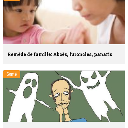
Remède de famille: Abcès, furoncles, panaris
Santé