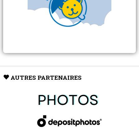
AUTRES PARTENAIRES