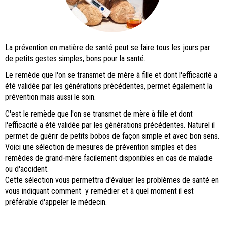
La prévention en matière de santé peut se faire tous les jours par
de petits gestes simples, bons pour la santé.
Le remède que l'on se transmet de mère à fille et dont l'efficacité a
été validée par les générations précédentes, permet également la
prévention mais aussi le soin.
C'est le remède que l'on se transmet de mère à fille et dont
l'efficacité a été validée par les générations précédentes. Naturel il
permet de guérir de petits bobos de façon simple et avec bon sens.
Voici une sélection de mesures de prévention simples et des
remèdes de grand-mère facilement disponibles en cas de maladie
ou d'accident.
Cette sélection vous permettra d'évaluer les problèmes de santé en
vous indiquant comment y remédier et à quel moment il est
préférable d'appeler le médecin.