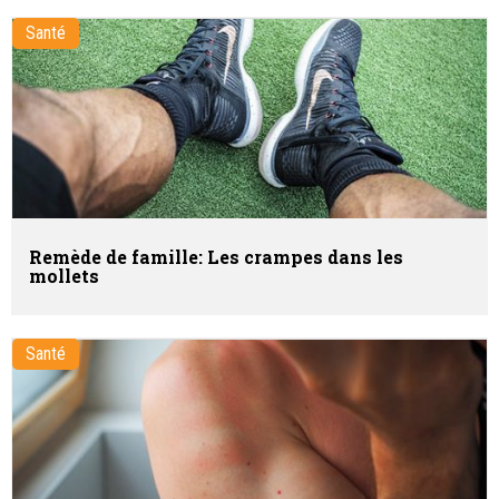
Santé
Remède de famille: Les crampes dans les
mollets
Santé