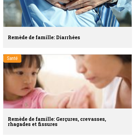
Remède de famille: Diarrhées
Santé
Remède de famille: Gerçures, crevasses,
rhagades et fissures