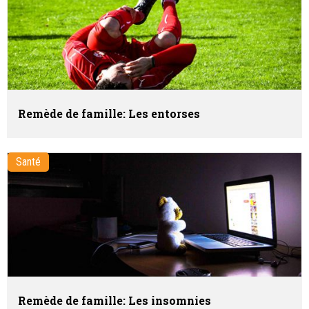
Remède de famille: Les entorses
Santé
Remède de famille: Les insomnies