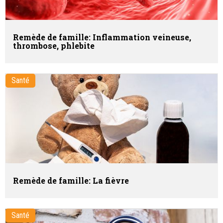
Remède de famille: Inflammation veineuse,
thrombose, phlebite
Santé
Remède de famille: La fièvre
Santé