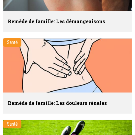
Remède de famille: Les démangeaisons
Santé
Remède de famille: Les douleurs rénales
Santé