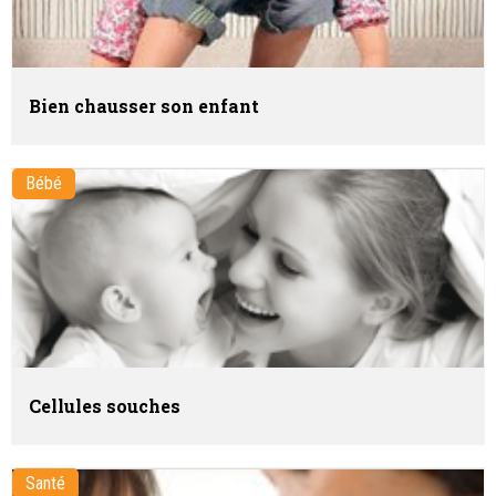
Bien chausser son enfant
Bébé
Cellules souches
Santé