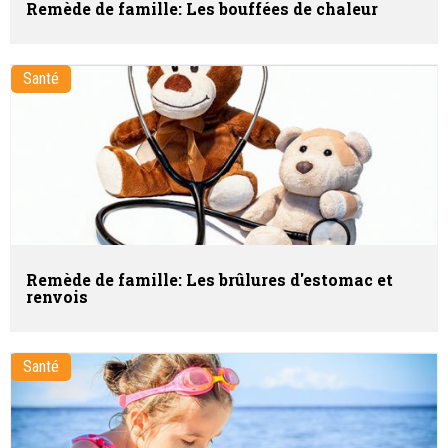
Remède de famille: Les bouffées de chaleur
Santé
Remède de famille: Les brûlures d'estomac et
renvois
Santé