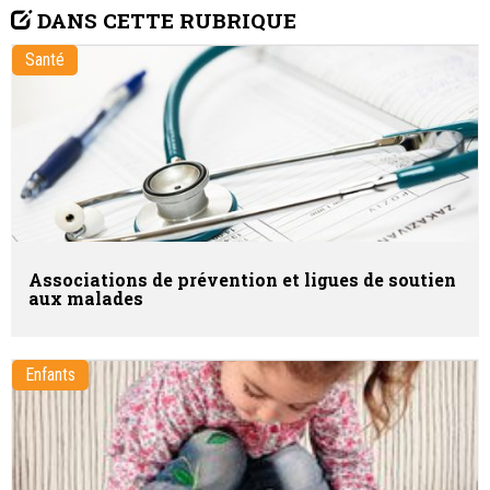
DANS CETTE RUBRIQUE
Santé
Associations de prévention et ligues de soutien
aux malades
Enfants