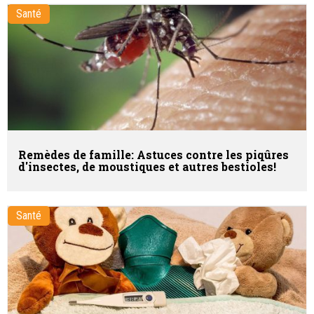
Santé
Remèdes de famille: Astuces contre les piqûres
d'insectes, de moustiques et autres bestioles!
Santé