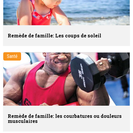
Remède de famille: Les coups de soleil
Santé
Remède de famille: les courbatures ou douleurs
musculaires