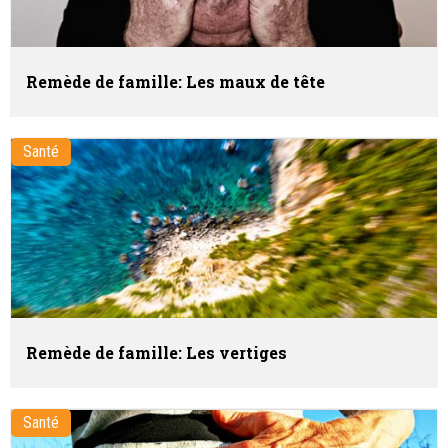
Remède de famille: Les maux de tête
Santé
Remède de famille: Les vertiges
Santé