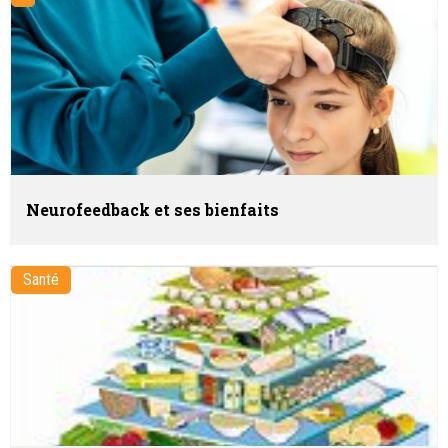
Neurofeedback et ses bienfaits
Santé