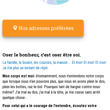
Nos adresses préférées
Oser le bonheur, c’est oser être soi.
La famille, le boulot, les courses, la maison … Et moi! Et moi! Et moi!
Je n’ai plus un instant de répit.
Mon corps est moi:
étonnamment, nous n’entendons notre corps
que lorsque nous n’en pouvons plus, que nous en avons plein le dos,
plein les bottes, raz-le bol. Pourquoi tant de hargne contre nous-
même? J'ai mal au dos, j'ai mal à la tête, je me casse sans arrêt
quelque chose...
Pour celui qui a le courage de l’entendre, écoutez votre