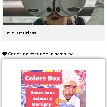
Vue - Opticiens
Coups de coeur de la semaine