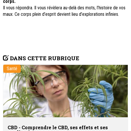
corps.
Il vous répondra. Il vous révèlera au-delà des mots, l’histoire de vos
maux. Ce corps plein d’esprit devient lieu d’explorations infinies.
DANS CETTE RUBRIQUE
Santé
CBD - Comprendre le CBD, ses effets et ses