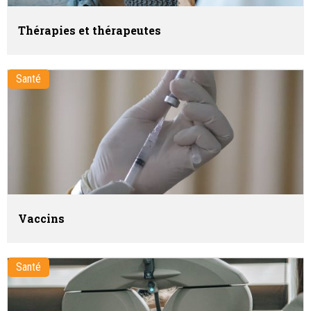
Thérapies et thérapeutes
Santé
Vaccins
Santé