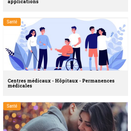
applications
Santé
Centres médicaux - Hôpitaux - Permanences
médicales
Santé