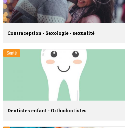
Contraception - Sexologie - sexualité
Santé
Dentistes enfant - Orthodontistes