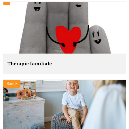
Thérapie familiale
Santé