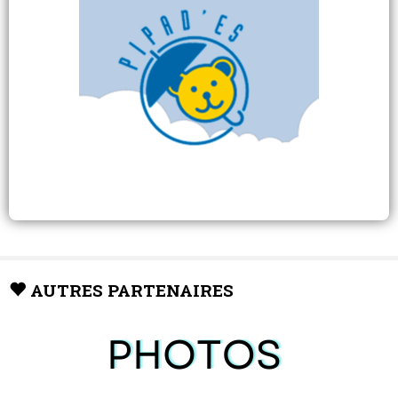
AUTRES PARTENAIRES