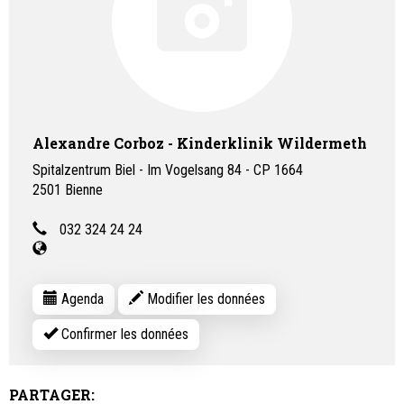
Alexandre Corboz - Kinderklinik Wildermeth
Spitalzentrum Biel - Im Vogelsang 84 - CP 1664
2501
Bienne
032 324 24 24
Agenda
Modifier les données
Confirmer les données
PARTAGER: