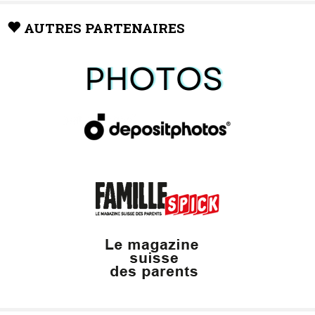
AUTRES PARTENAIRES