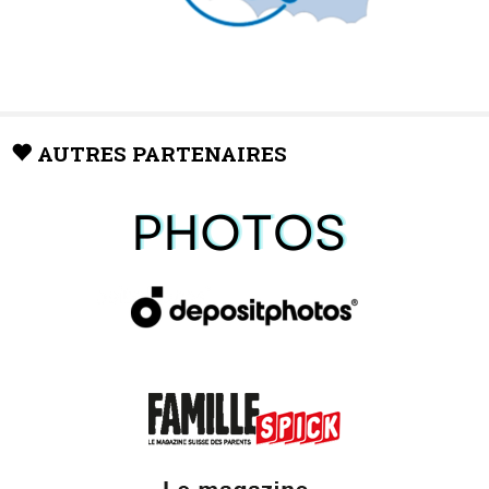
AUTRES PARTENAIRES