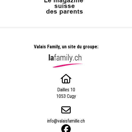
Valais Family, un site du groupe:
Dailles 10
1053 Cugy
info@valaisfamille.ch