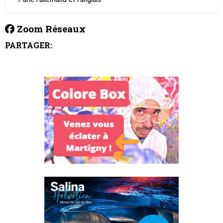
Zoom Réseaux
PARTAGER: