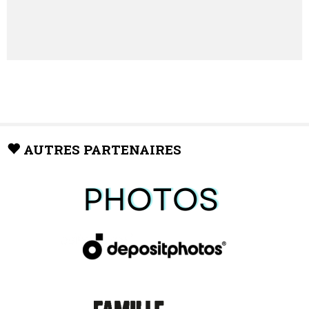
AUTRES PARTENAIRES