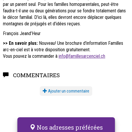
par un parent seul. Pour les familles homoparentales, peut-être
faudra-t-il une ou deux générations pour se fondre totalement dans
le décor familial. D’ici là, elles devront encore déplacer quelques
montagnes de préjugés et d’idées reçues.
François Jeand’Heur
>> En savoir plus:
Nouveau! Une brochure d'information Familles
arc-en-ciel est à votre disposition gratuitement.
Vous pouvez la commander à
info@famillesarcenciel.ch
COMMENTAIRES
Ajouter un commentaire
Nos adresses préférées