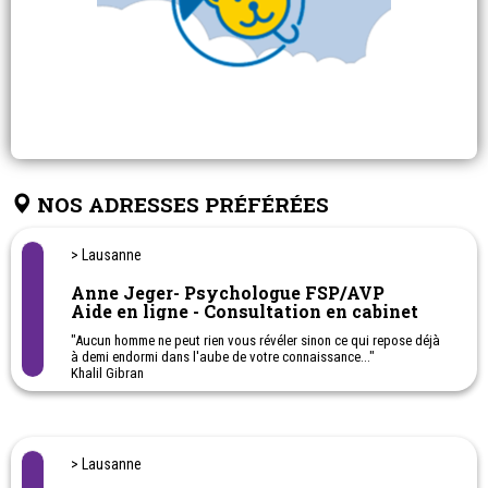
NOS ADRESSES PRÉFÉRÉES
> Lausanne
Anne Jeger- Psychologue FSP/AVP
Aide en ligne - Consultation en cabinet
"Aucun homme ne peut rien vous révéler sinon ce qui repose déjà
à demi endormi dans l'aube de votre connaissance..."
Khalil Gibran
> Lausanne