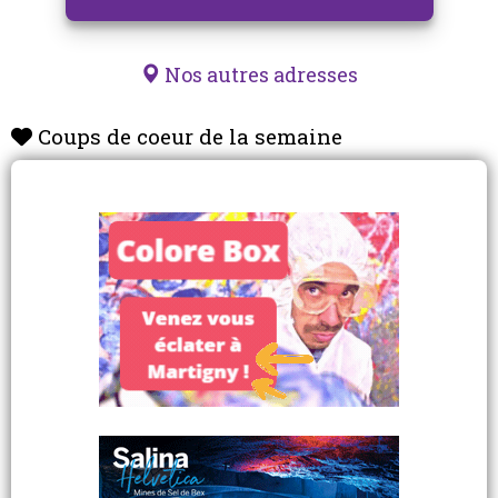
Nos autres adresses
Coups de coeur de la semaine