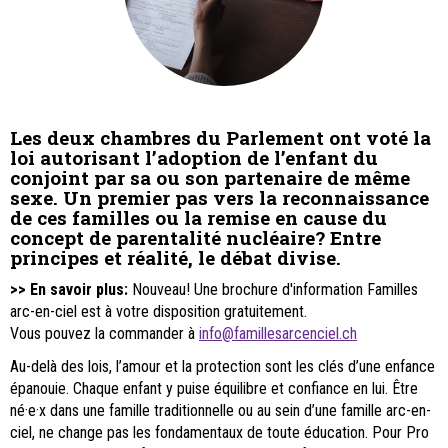
Les deux chambres du Parlement ont voté la
loi autorisant l’adoption de l’enfant du
conjoint par sa ou son partenaire de même
sexe. Un premier pas vers la reconnaissance
de ces familles ou la remise en cause du
concept de parentalité nucléaire? Entre
principes et réalité, le débat divise.
>> En savoir plus:
Nouveau! Une brochure d'information Familles
arc-en-ciel est à votre disposition gratuitement.
Vous pouvez la commander à
info@famillesarcenciel.ch
Au-delà des lois, l’amour et la protection sont les clés d’une enfance
épanouie. Chaque enfant y puise équilibre et confiance en lui. Être
né·e·x dans une famille traditionnelle ou au sein d’une famille arc-en-
ciel, ne change pas les fondamentaux de toute éducation. Pour Pro