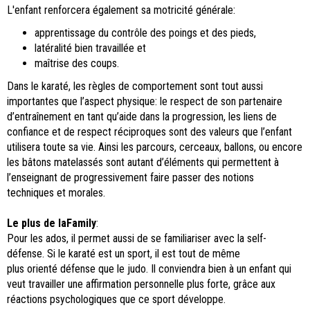
L'enfant renforcera également sa motricité générale:
apprentissage du contrôle des poings et des pieds,
latéralité bien travaillée et
maîtrise des coups.
Dans le karaté, les règles de comportement sont tout aussi
importantes que l’aspect physique: le respect de son partenaire
d’entraînement en tant qu’aide dans la progression, les liens de
confiance et de respect réciproques sont des valeurs que l’enfant
utilisera toute sa vie. Ainsi les parcours, cerceaux, ballons, ou encore
les bâtons matelassés sont autant d’éléments qui permettent à
l’enseignant de progressivement faire passer des notions
techniques et morales.
Le plus de laFamily
:
Pour les ados, il permet aussi de se familiariser avec la self-
défense. Si le karaté est un sport, il est tout de même
plus orienté défense que le judo. Il conviendra bien à un enfant qui
veut travailler une affirmation personnelle plus forte, grâce aux
réactions psychologiques que ce sport développe.