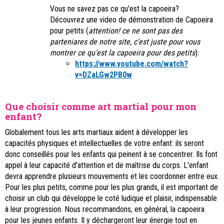
Vous ne savez pas ce qu'est la capoeira?
Découvrez une video de démonstration de Capoeira
pour petits (
attention! ce ne sont pas des
parteniares de notre site, c'est juste pour vous
montrer ce qu'est la capoeira pour des petits
):
https://www.youtube.com/watch?
v=DZaLGw2PB0w
Que choisir comme art martial pour mon
enfant?
Globalement tous les arts martiaux
aident à développer les
capacités physiques et intellectuelles de votre enfant: ils seront
donc conseillés pour les enfants qui peinent à se concentrer. Ils font
appel à leur capacité d'attention et de maîtrise du corps. L'enfant
devra apprendre plusieurs mouvements et les coordonner entre eux.
Pour les plus petits, comme pour les plus grands, il est important de
choisir un club qui développe le coté ludique et plaisir, indispensable
à leur progression. Nous recommandons, en général, la capoeira
pour les jeunes enfants. Il y déchargeront leur énergie tout en