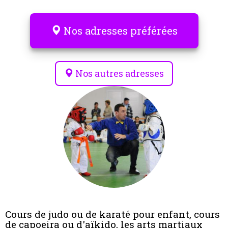
Nos adresses préférées
Nos autres adresses
Cours de judo ou de karaté pour enfant, cours
de capoeira ou d'aïkido, les arts martiaux