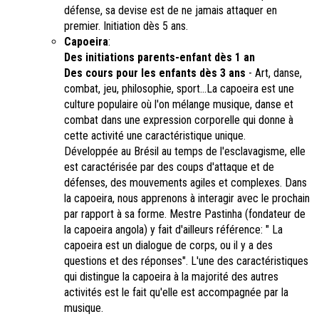
défense, sa devise est de ne jamais attaquer en
premier. Initiation dès 5 ans.
Capoeira
:
Des initiations parents-enfant dès 1 an
Des cours pour les enfants dès 3 ans
- Art, danse,
combat, jeu, philosophie, sport...La capoeira est une
culture populaire où l'on mélange musique, danse et
combat dans une expression corporelle qui donne à
cette activité une caractéristique unique.
Développée au Brésil au temps de l'esclavagisme, elle
est caractérisée par des coups d'attaque et de
défenses, des mouvements agiles et complexes. Dans
la capoeira, nous apprenons à interagir avec le prochain
par rapport à sa forme. Mestre Pastinha (fondateur de
la capoeira angola) y fait d'ailleurs référence: " La
capoeira est un dialogue de corps, ou il y a des
questions et des réponses". L'une des caractéristiques
qui distingue la capoeira à la majorité des autres
activités est le fait qu'elle est accompagnée par la
musique.