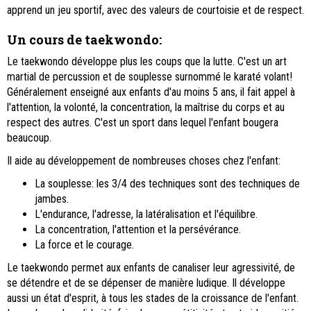
apprend un jeu sportif, avec des valeurs de courtoisie et de respect.
Un cours de taekwondo
:
Le taekwondo développe plus les coups que la lutte. C'est un art
martial de percussion et de souplesse surnommé le karaté volant!
Généralement enseigné aux enfants d'au moins 5 ans, il fait appel à
l'attention, la volonté, la concentration, la maîtrise du corps et au
respect des autres. C'est un sport dans lequel l'enfant bougera
beaucoup.
Il aide au développement de nombreuses choses chez l'enfant:
La souplesse: les 3/4 des techniques sont des techniques de
jambes.
L'endurance, l'adresse, la latéralisation et l'équilibre.
La concentration, l'attention et la persévérance.
La force et le courage.
Le taekwondo permet aux enfants de canaliser leur agressivité, de
se détendre et de se dépenser de manière ludique. Il développe
aussi un état d'esprit, à tous les stades de la croissance de l'enfant.