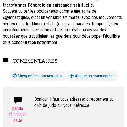
transformer l'énergie en puissance spirituelle.
Souvent vu par les occidentaux comme une sorte de
«gymnastique», c'est un véritable art martial avec des mouvements
hérités de la tradition martiale (esquives, parades, frappes…), des
enchaînements avec armes et des combats basés sur des
poussées que travaillaient les guerriers pour développer l'équilibre
et la concentration notamment.
COMMENTAIRES
les commentaires
Ajouter un commentaire
Bonjour, il faut vous adresser directement au
club de judo qui vous intéresse.
panda
11.09.2023
09:46