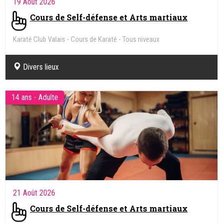
19 Août 2026
Cours de Self-défense et Arts martiaux
Karaté Club Valais - Cours de Karaté - Tous niveaux
Divers lieux
14 ans - Adulte
21 Août 2026
Cours de Self-défense et Arts martiaux