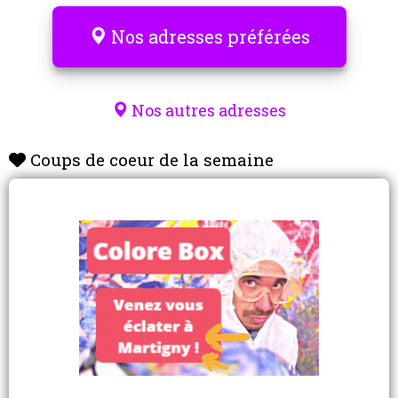
Nos adresses préférées
Nos autres adresses
Coups de coeur de la semaine