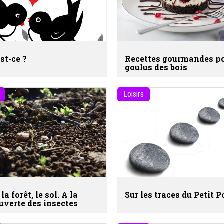
st-ce ?
Recettes gourmandes p
goulus des bois
Loisirs
la forêt, le sol. A la
Sur les traces du Petit 
uverte des insectes