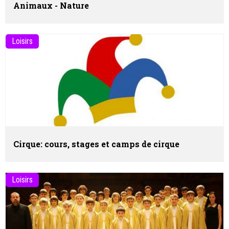
Animaux - Nature
Loisirs
Cirque: cours, stages et camps de cirque
Loisirs