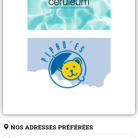
NOS ADRESSES PRÉFÉRÉES