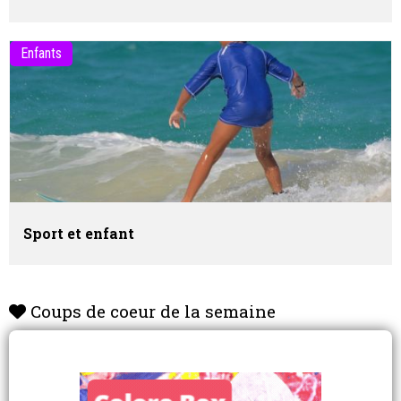
Enfants
Sport et enfant
Coups de coeur de la semaine