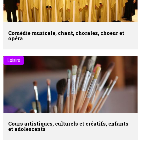
Comédie musicale, chant, chorales, choeur et
opéra
Loisirs
Cours artistiques, culturels et créatifs, enfants
et adolescents