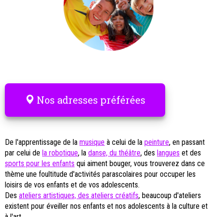
Nos adresses préférées
De l'apprentissage de la
musique
à celui de la
peinture
, en passant
par celui de
la robotique
, la
danse, du théâtre
, des
langues
et des
sports pour les enfants
qui aiment bouger, vous trouverez dans ce
thème une foultitude d'activités parascolaires pour occuper les
loisirs de vos enfants et de vos adolescents.
Des
ateliers artistiques, des ateliers créatifs
, beaucoup d'ateliers
existent pour éveiller nos enfants et nos adolescents à la culture et
à l'art