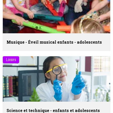
Musique - Éveil musical enfants - adolescents
Loisirs
Science et technique - enfants et adolescents