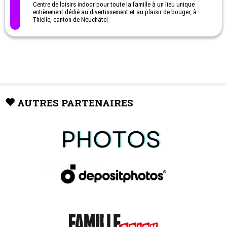
Centre de loisirs indoor pour toute la famille à un lieu unique
entièrement dédié au divertissement et au plaisir de bouger, à
Thielle, canton de Neuchâtel
AUTRES PARTENAIRES