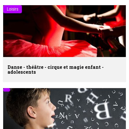
Loisirs
Danse - théâtre - cirque et magie enfant -
adolescents