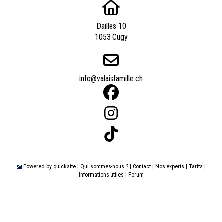
Dailles 10
1053 Cugy
info@valaisfamille.ch
Powered by
quicksite
|
Qui sommes-nous ?
|
Contact
|
Nos experts
|
Tarifs
|
Informations utiles
|
Forum