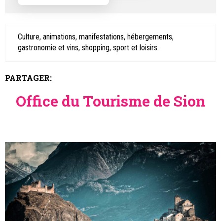
Culture, animations, manifestations, hébergements,
gastronomie et vins, shopping, sport et loisirs.
PARTAGER:
Office du Tourisme de Sion