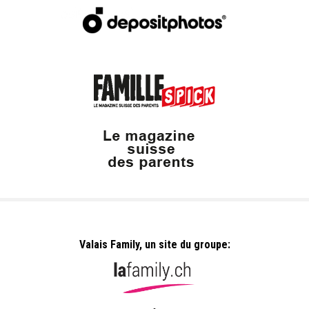
Valais Family, un site du groupe: