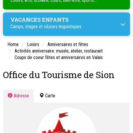
Loisirs, arts, scolaire, cours, bien-être, sports...
VACANCES ENFANTS
Camps, stages et séjours linguistiques
Home
Loisirs
Anniversaires et fêtes
Activités anniversaire: musée, atelier, restaurant
Coups de coeur fêtes et anniversaires en Valais
Office du Tourisme de Sion
Adresse
Carte