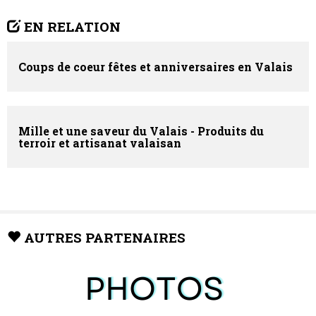
EN RELATION
Coups de coeur fêtes et anniversaires en Valais
Mille et une saveur du Valais - Produits du
terroir et artisanat valaisan
AUTRES PARTENAIRES