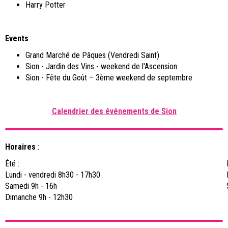
Harry Potter
Events
Grand Marché de Pâques (Vendredi Saint)
Sion - Jardin des Vins - weekend de l'Ascension
Sion - Fête du Goût – 3
ème
weekend de septembre
C
alendrier des événements de Sion
Horaires
:
Été :
Lundi - vendredi 8h30 - 17h30
Samedi 9h - 16h
Dimanche 9h - 12h30