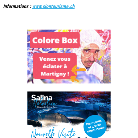
Informations :
www.siontourisme.ch