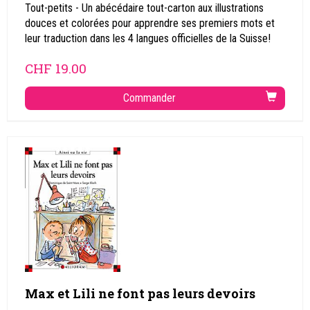
Tout-petits - Un abécédaire tout-carton aux illustrations
douces et colorées pour apprendre ses premiers mots et
leur traduction dans les 4 langues officielles de la Suisse!
CHF
19.00
Commander
Max et Lili ne font pas leurs devoirs