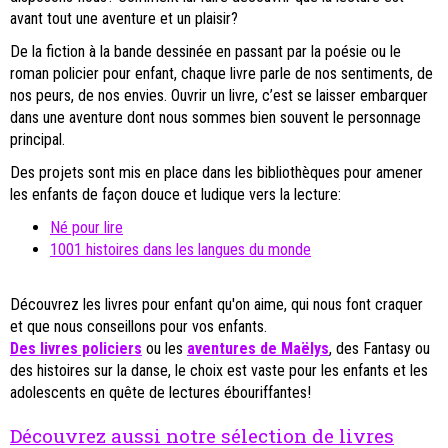
avant tout une aventure et un plaisir?
De la fiction à la bande dessinée en passant par la poésie ou le
roman policier pour enfant, chaque livre parle de nos sentiments, de
nos peurs, de nos envies. Ouvrir un livre, c’est se laisser embarquer
dans une aventure dont nous sommes bien souvent le personnage
principal.
Des projets sont mis en place dans les bibliothèques pour amener
les enfants de façon douce et ludique vers la lecture:
Né pour lire
1001 histoires dans les langues du monde
Découvrez les livres pour enfant qu'on aime, qui nous font craquer
et que nous conseillons pour vos enfants.
Des livres policiers
ou les
aventures de Maëlys
, des Fantasy ou
des histoires sur la danse, le choix est vaste pour les enfants et les
adolescents en quête de lectures ébouriffantes!
Découvrez aussi notre sélection de livres