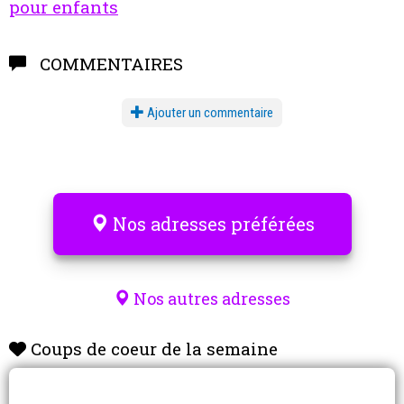
pour enfants
COMMENTAIRES
Ajouter un commentaire
Nos adresses préférées
Nos autres adresses
Coups de coeur de la semaine