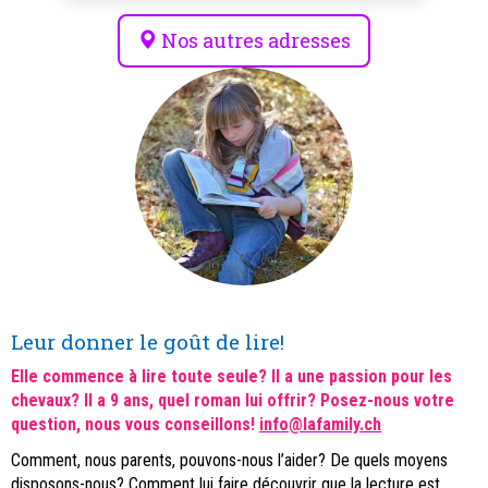
Nos autres adresses
Leur donner le goût de lire!
Elle commence à lire toute seule? Il a une passion pour les
chevaux? Il a 9 ans, quel roman lui offrir? Posez-nous votre
question, nous vous conseillons!
info@lafamily.ch
Comment, nous parents, pouvons-nous l’aider? De quels moyens
disposons-nous? Comment lui faire découvrir que la lecture est