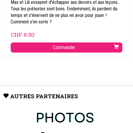
Max et Lili essayent d'échapper aux devoirs et aux leçons...
Tous les prétextes sont bons. Evidemment, ils perdent du
temps et s'énervent de ne plus en avoir pour jouer !
Comment s'en sortir ?
CHF
8.50
Commander
AUTRES PARTENAIRES