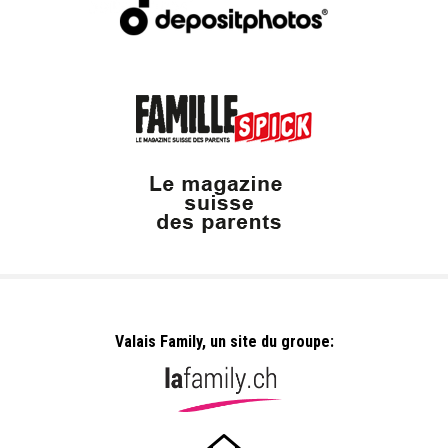
Valais Family, un site du groupe: