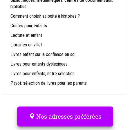
Bibliothèques, médiathèques, centres de documentation,
bibliobus
Comment choisir sa boite à histoires ?
Contes pour enfants
Lecture et enfant
Librairies en ville!
Livres enfant sur la confiance en soi
Livres pour enfants dyslexiques
Livres pour enfants, notre sélection
Payot: sélection de livres pour les parents
Nos adresses préférées