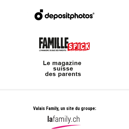
Valais Family, un site du groupe: