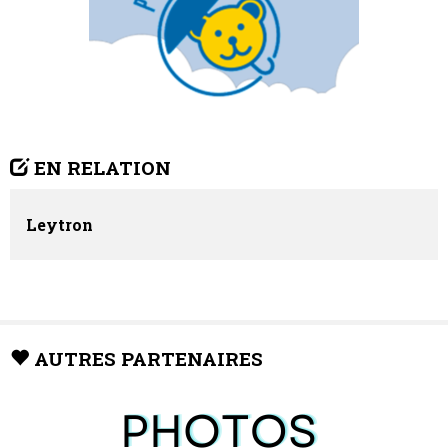
EN RELATION
Leytron
AUTRES PARTENAIRES