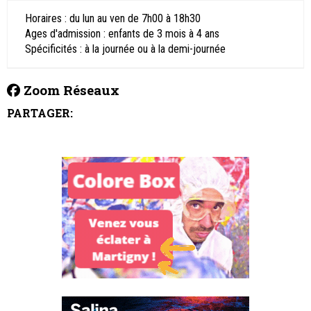
Horaires : du lun au ven de 7h00 à 18h30
Ages d'admission : enfants de 3 mois à 4 ans
Spécificités : à la journée ou à la demi-journée
Zoom Réseaux
PARTAGER: