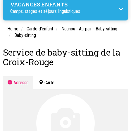
VACANCES ENFANTS
Camps, stages et séjours linguistiques
Home
Garde d'enfant
Nounou - Au-pair - Baby-sitting
Baby-sitting
Service de baby-sitting de la
Croix-Rouge
Adresse
Carte