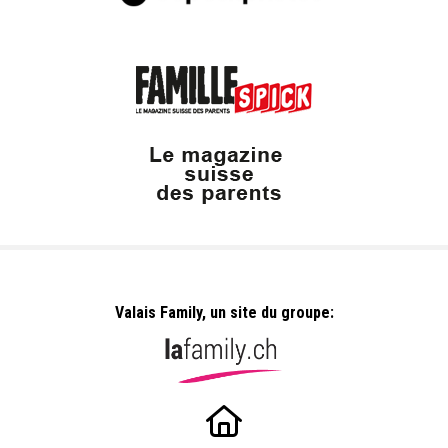
Valais Family, un site du groupe: