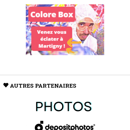
AUTRES PARTENAIRES