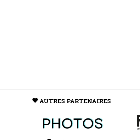
AUTRES PARTENAIRES