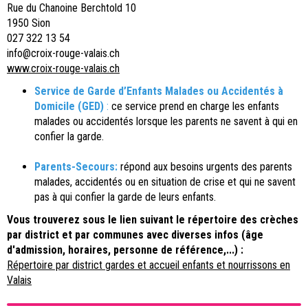
Rue du Chanoine Berchtold 10
1950 Sion
027 322 13 54
info@croix-rouge-valais.ch
www.croix-rouge-valais.ch
Service de Garde d’Enfants Malades ou Accidentés à
Domicile (GED)
:
ce service prend en charge les enfants
malades ou accidentés lorsque les parents ne savent à qui en
confier la garde.
Parents-Secours:
répond aux besoins urgents des parents
malades, accidentés ou en situation de crise et qui ne savent
pas à qui confier la garde de leurs enfants.
Vous trouverez sous le lien suivant le
répertoire des crèches
par district et par communes
avec diverses infos (âge
d'admission, horaires, personne de référence,...) :
Répertoire par district gardes et accueil enfants et nourrissons en
Valais