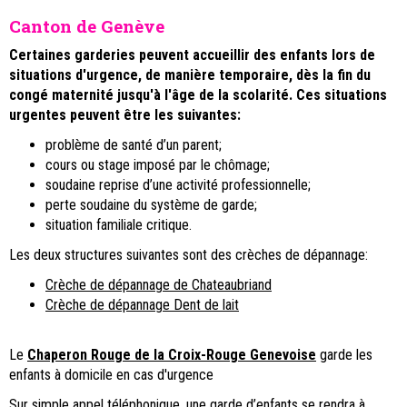
Canton de Genève
Certaines garderies
peuvent accueillir des enfants lors de
situations d'urgence, de manière temporaire, dès la fin du
congé maternité jusqu'à l'âge de la scolarité. Ces situations
urgentes peuvent être les suivantes:
problème de santé d’un parent;
cours ou stage imposé par le chômage;
soudaine reprise d’une activité professionnelle;
perte soudaine du système de garde;
situation familiale critique.
Les deux structures suivantes sont des crèches de dépannage:
Crèche de dépannage de Chateaubriand
Crèche de dépannage Dent de lait
Le
Chaperon Rouge de la Croix-Rouge Genevoise
g
arde les
enfants à domicile en cas d'urgence
Sur simple appel téléphonique, une garde d’enfants se rendra à