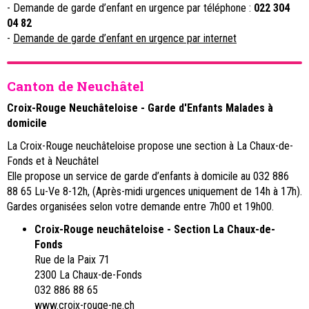
- Demande de garde d’enfant en urgence par téléphone :
022 304
04 82
-
Demande de garde d’enfant en urgence par internet
Canton de Neuchâtel
Croix-Rouge Neuchâteloise - Garde d'Enfants Malades à
domicile
La Croix-Rouge neuchâteloise propose une section à La Chaux-de-
Fonds et à Neuchâtel
Elle propose un service de garde d’enfants à domicile au 032 886
88 65 Lu-Ve 8-12h, (Après-midi urgences uniquement de 14h à 17h).
Gardes organisées selon votre demande entre 7h00 et 19h00.
Croix-Rouge neuchâteloise - Section La Chaux-de-
Fonds
Rue de la Paix 71
2300 La Chaux-de-Fonds
032 886 88 65
www.croix-rouge-ne.ch