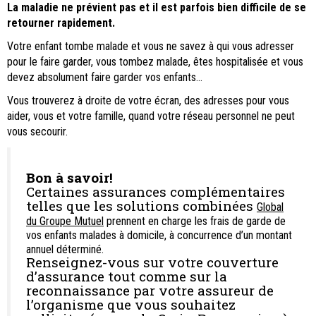
La maladie ne prévient pas et il est parfois bien difficile de se
retourner rapidement.
Votre enfant tombe malade et vous ne savez à qui vous adresser
pour le faire garder, vous tombez malade, êtes hospitalisée et vous
devez absolument faire garder vos enfants...
Vous trouverez à droite de votre écran, des adresses pour vous
aider, vous et votre famille, quand votre réseau personnel ne peut
vous secourir.
Bon à savoir!
Certaines assurances complémentaires
telles que les solutions combinées
Global
du Groupe Mutuel
prennent en charge les frais de garde de
vos enfants malades à domicile, à concurrence d’un montant
annuel déterminé.
Renseignez-vous sur votre couverture
d’assurance tout comme sur la
reconnaissance par votre assureur de
l’organisme que vous souhaitez