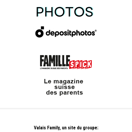
Valais Family, un site du groupe: