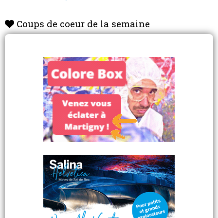
Coups de coeur de la semaine