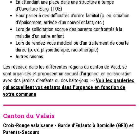
En attendant une place dans une structure à temps
d’Ouverture Elargi (TOE)
Pour pallier à des difficultés d’ordre familial (p. ex. situation
d’épuisement, arrivée d’un nouvel enfant, etc.)
Lors de sollicitation accrue des parents confrontés à la
maladie d’un autre enfant
Lors de rendez-vous médical ou d’un traitement de courte
durée (p. ex. physiothérapie, radiothérapie)
Autres raisons
Les réseaux, dans les différentes régions du canton de Vaud, se
sont organisés et proposent un accueil d'urgence, en collaboration
avec des jardins d'enfants ou des halte-jeux. >>
Voir les garderies
qui accueillent vos enfants dans l'urgence en fonction de
votre commune
Canton du Valais
Croix-Rouge valaisanne - Garde d'Enfants à Domicile (GED) et
Parents-Secours