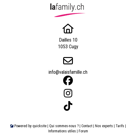
Dailles 10
1053 Cugy
info@valaisfamille.ch
Powered by
quicksite
|
Qui sommes-nous ?
|
Contact
|
Nos experts
|
Tarifs
|
Informations utiles
|
Forum