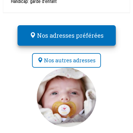
Handicap: garde d'enfant
Nos adresses préférées
Nos autres adresses