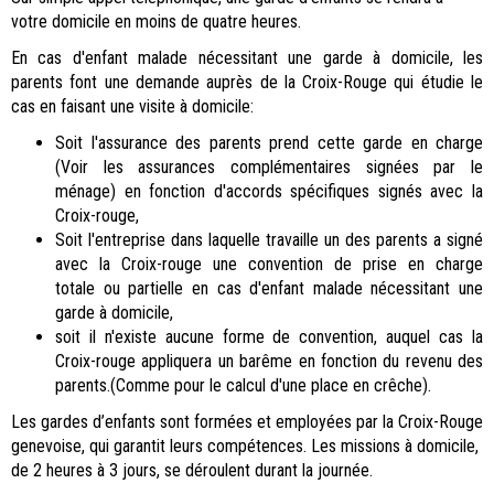
votre domicile en moins de quatre heures.
En cas d'enfant malade nécessitant une garde à domicile, les
parents font une demande auprès de la Croix-Rouge qui étudie le
cas en faisant une visite à domicile:
Soit l'assurance des parents prend cette garde en charge
(Voir les assurances complémentaires signées par le
ménage) en fonction d'accords spécifiques signés avec la
Croix-rouge,
Soit l'entreprise dans laquelle travaille un des parents a signé
avec la Croix-rouge une convention de prise en charge
totale ou partielle en cas d'enfant malade nécessitant une
garde à domicile,
soit il n'existe aucune forme de convention, auquel cas la
Croix-rouge appliquera un barême en fonction du revenu des
parents.(Comme pour le calcul d'une place en crêche).
Les gardes d’enfants sont formées et employées par la Croix-Rouge
genevoise, qui garantit leurs compétences. Les missions à domicile,
de 2 heures à 3 jours, se déroulent durant la journée.