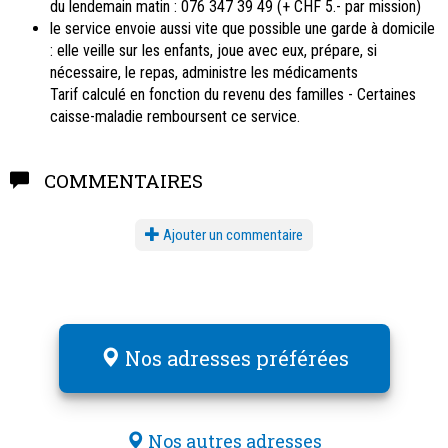
du lendemain matin : 076 347 39 49 (+ CHF 5.- par mission)
le service envoie aussi vite que possible une garde à domicile
: elle veille sur les enfants, joue avec eux, prépare, si
nécessaire, le repas, administre les médicaments
Tarif calculé en fonction du revenu des familles - Certaines
caisse-maladie remboursent ce service.
COMMENTAIRES
Ajouter un commentaire
Nos adresses préférées
Nos autres adresses