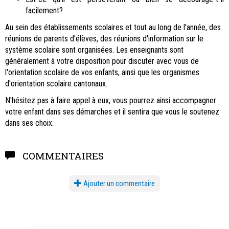
facilement?
Au sein des établissements scolaires et tout au long de l'année, des
réunions de parents d'élèves, des réunions d'information sur le
système scolaire sont organisées. Les enseignants sont
généralement à votre disposition pour discuter avec vous de
l'orientation scolaire de vos enfants, ainsi que les organismes
d'orientation scolaire cantonaux.
N'hésitez pas à faire appel à eux, vous pourrez ainsi accompagner
votre enfant dans ses démarches et il sentira que vous le soutenez
dans ses choix.
COMMENTAIRES
Ajouter un commentaire