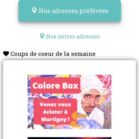
Nos adresses préférées
Nos autres adresses
Coups de coeur de la semaine