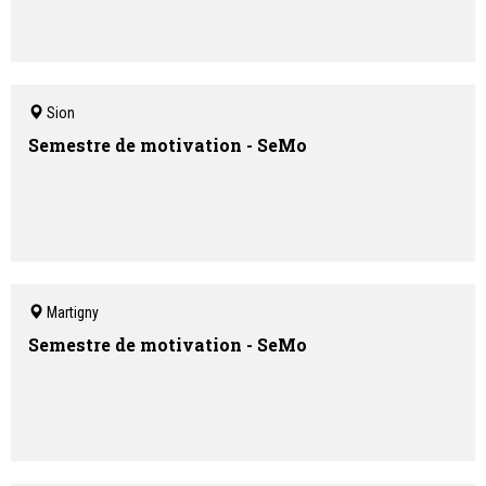
Sion
Semestre de motivation - SeMo
Martigny
Semestre de motivation - SeMo