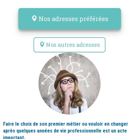
Nos adresses préférées
Nos autres adresses
Faire le choix de son premier métier ou vouloir en changer
après quelques années de vie professionnelle est un acte
important.