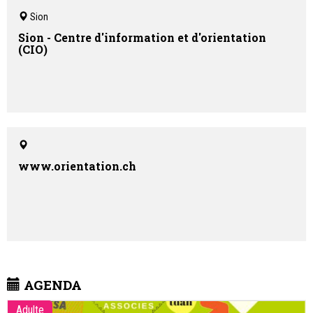
Sion
Sion - Centre d'information et d'orientation
(CIO)
www.orientation.ch
AGENDA
Adulte