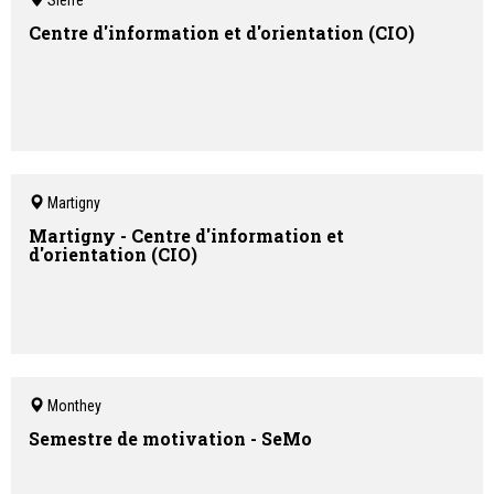
Sierre
Centre d'information et d'orientation (CIO)
Martigny
Martigny - Centre d'information et
d'orientation (CIO)
Monthey
Semestre de motivation - SeMo