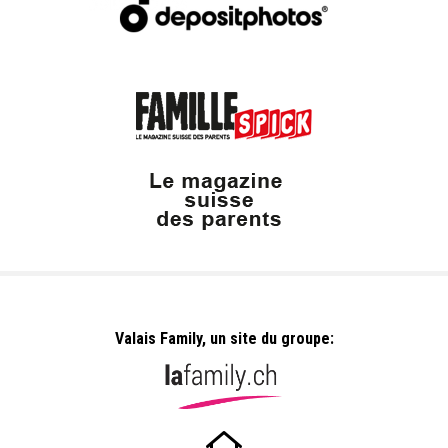
Valais Family, un site du groupe: