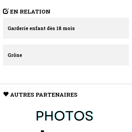
EN RELATION
Garderie enfant dès 18 mois
Grône
AUTRES PARTENAIRES