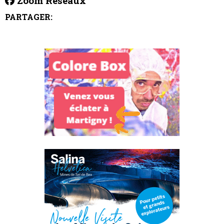
Zoom Réseaux
PARTAGER: