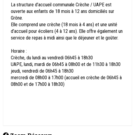
La structure d’accueil communale Crèche / UAPE est
ouverte aux enfants de 18 mois à 12 ans domiciliés sur
Grône.
Elle comprend une crèche (18 mois à 4 ans) et une unité
d’accueil pour écoliers (4 à 12 ans). Elle offre également un
service de repas à midi ainsi que le déjeuner et le goûter.
Horaire :
Crèche, du lundi au vendredi 06h45 à 18h30
UAPE, lundi, mardi de 06h45 à 08h00 et de 11h30 à 18h30
jeudi, vendredi de 06h45 à 18h30
mercredi de 08h00 à 17h00 (accueil en crèche de 06h45 à
08h00 et de 17h00 à 18h30)