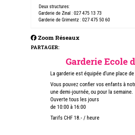
Deux structures:
Garderie de Zinal : 027 475 13 73
Garderie de Grimentz : 027 475 50 60
Zoom Réseaux
PARTAGER:
Garderie Ecole d
La garderie est équipée d’une place de j
Vous pouvez confier vos enfants à notr
une demi-journée, ou pour la semaine.
Ouverte tous les jours
de 10:00 à 16:00
Tarifs CHF 18.- / heure