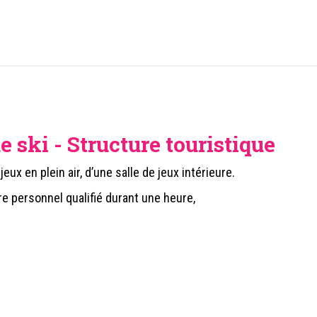
e ski - Structure touristique
eux en plein air, d’une salle de jeux intérieure.
e personnel qualifié durant une heure,