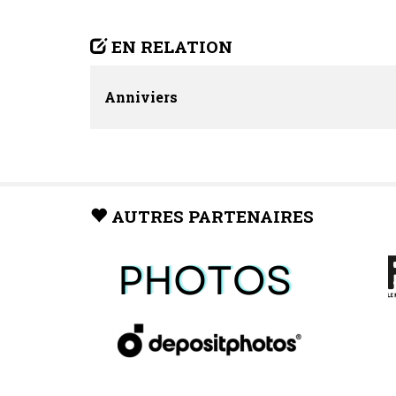
EN RELATION
Anniviers
AUTRES PARTENAIRES