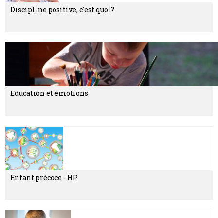
Discipline positive, c'est quoi?
Education et émotions
Enfant précoce - HP