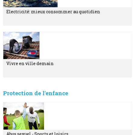
Electricité: mieux consommer au quotidien
Vivre en ville demain
Protection de l'enfance
Abus sexuel - Sports et loisirs