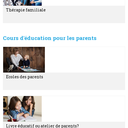
Thérapie familiale
Cours d'éducation pour les parents
Ecoles des parents
Livre éducatif ou atelier de parents?