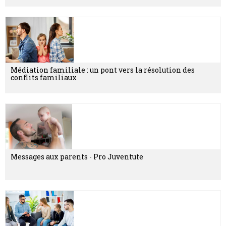
Médiation familiale : un pont vers la résolution des
conflits familiaux
Messages aux parents - Pro Juventute