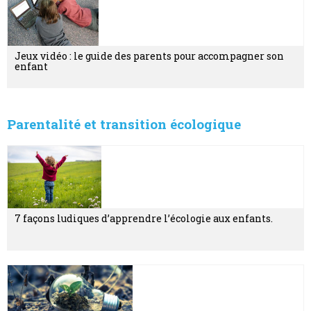
Jeux vidéo : le guide des parents pour accompagner son
enfant
Parentalité et transition écologique
7 façons ludiques d’apprendre l’écologie aux enfants.