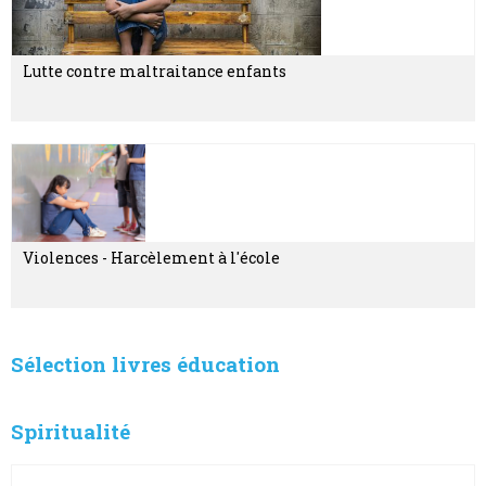
Lutte contre maltraitance enfants
Violences - Harcèlement à l'école
Sélection livres éducation
Spiritualité