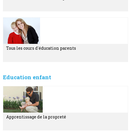
Tous les cours d'éducation parents
Education enfant
Apprentissage de la propreté