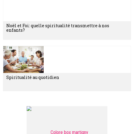
Noël et Foi: quelle spiritualité transmettre à nos
enfants?
Spiritualité au quotidien