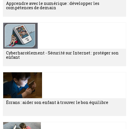
Apprendre avec le numérique : développer les
compétences de demain
Cyberharcèlement - Sécurité sur Internet : protéger son
enfant
Écrans : aider son enfant à trouver le bon équilibre