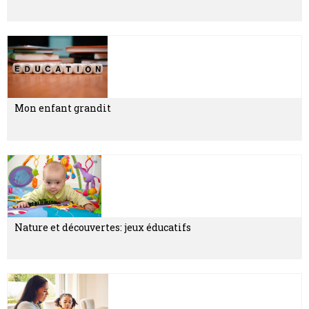
Mon enfant grandit
Nature et découvertes: jeux éducatifs