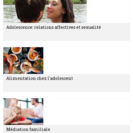
Adolescence: relations affectives et sexualité
Alimentation chez l'adolescent
Médiation familiale