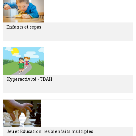
Enfants et repas
Hyperactivité - TDAH
Jeu et Education: les bienfaits multiples