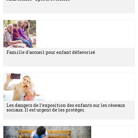
Famille d'accueil pour enfant défavorisé
Les dangers de l’exposition des enfants sur les réseaux
sociaux. Il est urgent de les protéger.