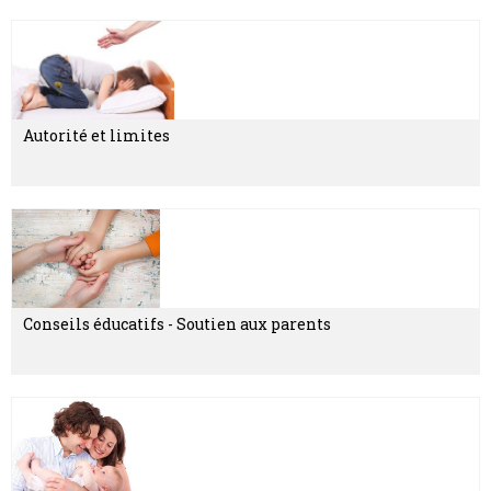
Autorité et limites
Conseils éducatifs - Soutien aux parents