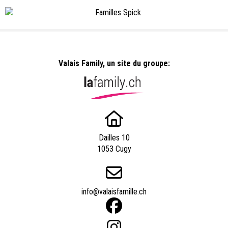
AUTRES PARTENAIRES