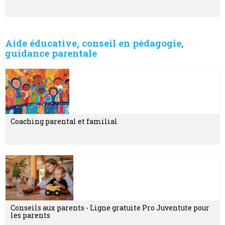
Aide éducative, conseil en pédagogie,
guidance parentale
Coaching parental et familial
Conseils aux parents - Ligne gratuite Pro Juventute pour
les parents