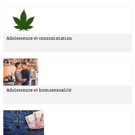
Adolescence et consommation
Adolescence et homosexualité