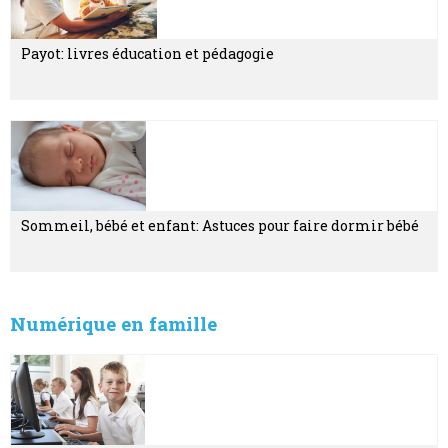
Payot: livres éducation et pédagogie
Sommeil, bébé et enfant: Astuces pour faire dormir bébé
Numérique en famille