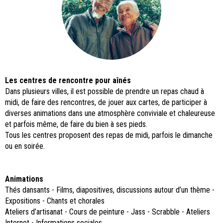
Les centres de rencontre pour aînés
Dans plusieurs villes, il est possible de prendre un repas chaud à
midi, de faire des rencontres, de jouer aux cartes, de participer à
diverses animations dans une atmosphère conviviale et chaleureuse
et parfois même, de faire du bien à ses pieds.
Tous les centres proposent des repas de midi, parfois le dimanche
ou en soirée.
Animations
Thés dansants - Films, diapositives, discussions autour d’un thème -
Expositions - Chants et chorales
Ateliers d’artisanat - Cours de peinture - Jass - Scrabble - Ateliers
Internet - Informations sociales