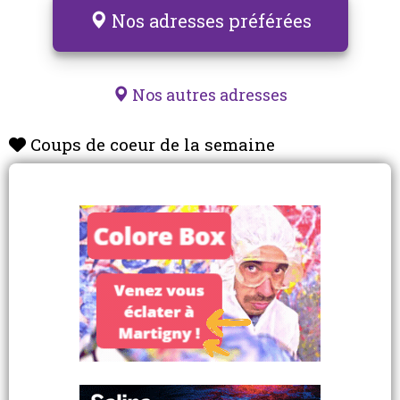
Nos adresses préférées
Nos autres adresses
Coups de coeur de la semaine