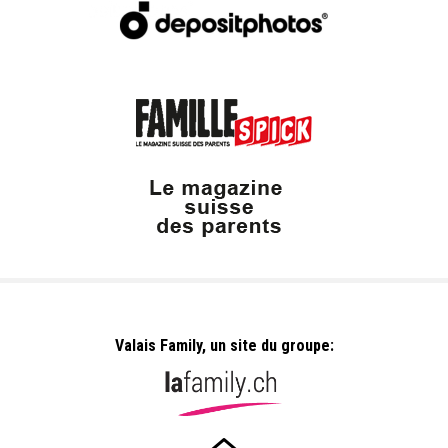
Valais Family, un site du groupe: