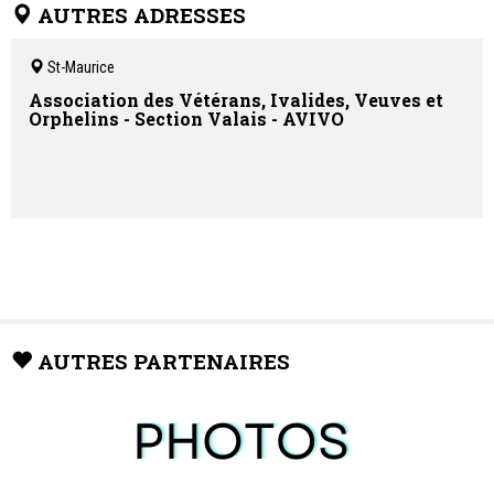
AUTRES ADRESSES
St-Maurice
Association des Vétérans, Ivalides, Veuves et
Orphelins - Section Valais - AVIVO
AUTRES PARTENAIRES