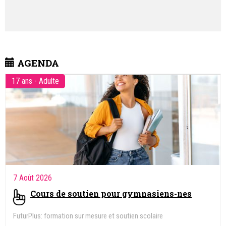
AGENDA
17 ans - Adulte
7 Août 2026
Cours de soutien pour gymnasiens-nes
FuturPlus: formation sur mesure et soutien scolaire