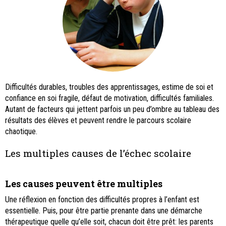
Difficultés durables, troubles des apprentissages, estime de soi et
confiance en soi fragile, défaut de motivation, difficultés familiales.
Autant de facteurs qui jettent parfois un peu d’ombre au tableau des
résultats des élèves et peuvent rendre le parcours scolaire
chaotique.
Les multiples causes de l’échec scolaire
Les causes peuvent être multiples
Une réflexion en fonction des difficultés propres à l’enfant est
essentielle. Puis, pour être partie prenante dans une démarche
thérapeutique quelle qu’elle soit, chacun doit être prêt: les parents