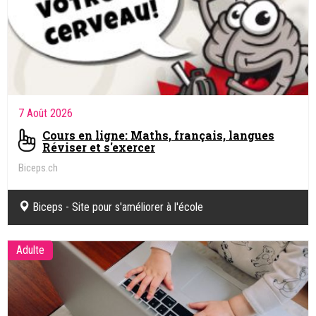
7 Août 2026
Cours en ligne: Maths, français, langues
Réviser et s'exercer
Biceps.ch
Biceps - Site pour s'améliorer à l'école
Adulte