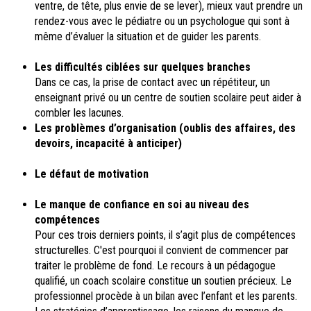
ventre, de tête, plus envie de se lever), mieux vaut prendre un
rendez-vous avec le pédiatre ou un psychologue qui sont à
même d’évaluer la situation et de guider les parents.
Les difficultés ciblées sur quelques branches
Dans ce cas, la prise de contact avec un répétiteur, un
enseignant privé ou un centre de soutien scolaire peut aider à
combler les lacunes.
Les problèmes d’organisation (oublis des affaires, des
devoirs, incapacité à anticiper)
Le défaut de motivation
Le manque de confiance en soi au niveau des
compétences
Pour ces trois derniers points, il s’agit plus de compétences
structurelles. C'est pourquoi il convient de commencer par
traiter le problème de fond. Le recours à un pédagogue
qualifié, un coach scolaire constitue un soutien précieux. Le
professionnel procède à un bilan avec l’enfant et les parents.