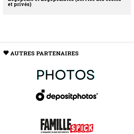
et privés)
AUTRES PARTENAIRES