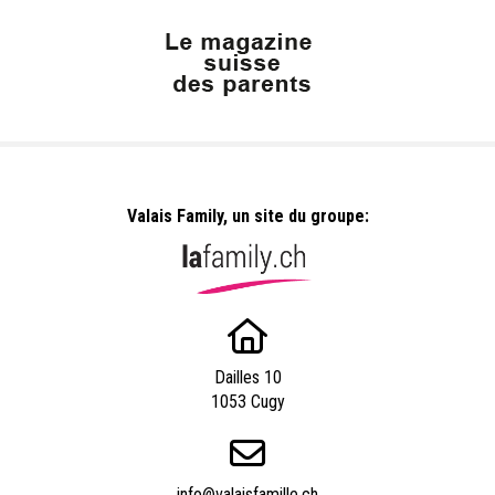
Valais Family, un site du groupe:
Dailles 10
1053 Cugy
info@valaisfamille.ch