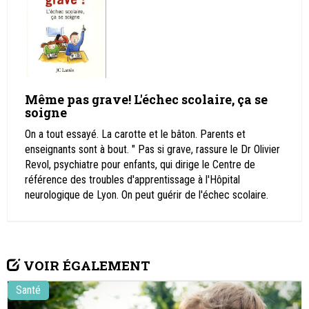
Même pas grave! L'échec scolaire, ça se
soigne
On a tout essayé. La carotte et le bâton. Parents et
enseignants sont à bout. " Pas si grave, rassure le Dr Olivier
Revol, psychiatre pour enfants, qui dirige le Centre de
référence des troubles d'apprentissage à l'Hôpital
neurologique de Lyon. On peut guérir de l'échec scolaire.
VOIR ÉGALEMENT
Santé