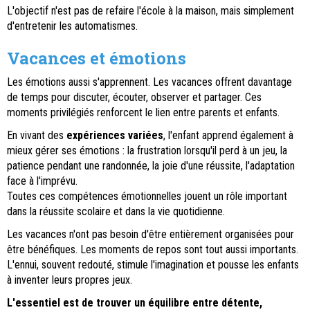
L'objectif n'est pas de refaire l'école à la maison, mais simplement
d'entretenir les automatismes.
Vacances et émotions
Les émotions aussi s'apprennent. Les vacances offrent davantage
de temps pour discuter, écouter, observer et partager. Ces
moments privilégiés renforcent le lien entre parents et enfants.
En vivant des
expériences variées
, l'enfant apprend également à
mieux gérer ses émotions : la frustration lorsqu'il perd à un jeu, la
patience pendant une randonnée, la joie d'une réussite, l'adaptation
face à l'imprévu.
Toutes ces compétences émotionnelles jouent un rôle important
dans la réussite scolaire et dans la vie quotidienne.
Les vacances n'ont pas besoin d'être entièrement organisées pour
être bénéfiques. Les moments de repos sont tout aussi importants.
L'ennui, souvent redouté, stimule l'imagination et pousse les enfants
à inventer leurs propres jeux.
L'essentiel est de trouver un équilibre entre détente,