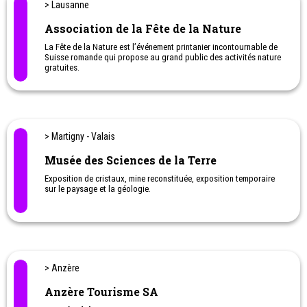
> Lausanne
Association de la Fête de la Nature
La Fête de la Nature est l’événement printanier incontournable de
Suisse romande qui propose au grand public des activités nature
gratuites.
> Martigny - Valais
Musée des Sciences de la Terre
Exposition de cristaux, mine reconstituée, exposition temporaire
sur le paysage et la géologie.
> Anzère
Anzère Tourisme SA