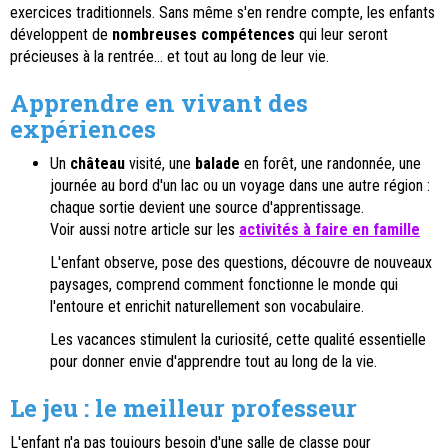
exercices traditionnels. Sans même s'en rendre compte, les enfants
développent de
nombreuses compétences
qui leur seront
précieuses à la rentrée… et tout au long de leur vie.
Apprendre en vivant des
expériences
Un
château
visité, une
balade
en forêt, une randonnée, une
journée au bord d'un lac ou un voyage dans une autre région :
chaque sortie devient une source d'apprentissage.
Voir aussi notre article sur les
activités à faire en famille
L'enfant observe, pose des questions, découvre de nouveaux
paysages, comprend comment fonctionne le monde qui
l'entoure et enrichit naturellement son vocabulaire.
Les vacances stimulent la curiosité, cette qualité essentielle
pour donner envie d'apprendre tout au long de la vie.
Le jeu : le meilleur professeur
L'enfant n'a pas toujours besoin d'une salle de classe pour