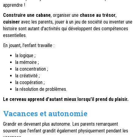
apprendre !
Construire une cabane
, organiser une
chasse au trésor
,
cuisiner
avec les parents, jouer à un jeu de société ou inventer une
histoire sont autant d'activités qui développent des compétences
essentielles.
En jouant, l'enfant travaille :
la logique ;
la mémoire ;
la concentration ;
la créativité ;
la coopération ;
la résolution de problèmes.
Le cerveau apprend d'autant mieux lorsqu'il prend du plaisir.
Vacances et autonomie
Grandir en devenant plus autonome. Les parents remarquent
souvent que l'enfant grandit également physiquement pendant les