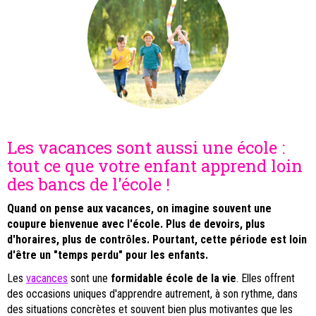
Les vacances sont aussi une école :
tout ce que votre enfant apprend loin
des bancs de l'école !
Quand on pense aux vacances, on imagine souvent une
coupure bienvenue avec l'école. Plus de devoirs, plus
d'horaires, plus de contrôles. Pourtant, cette période est loin
d'être un "temps perdu" pour les enfants.
Les
vacances
sont une
formidable école de la vie
. Elles offrent
des occasions uniques d'apprendre autrement, à son rythme, dans
des situations concrètes et souvent bien plus motivantes que les