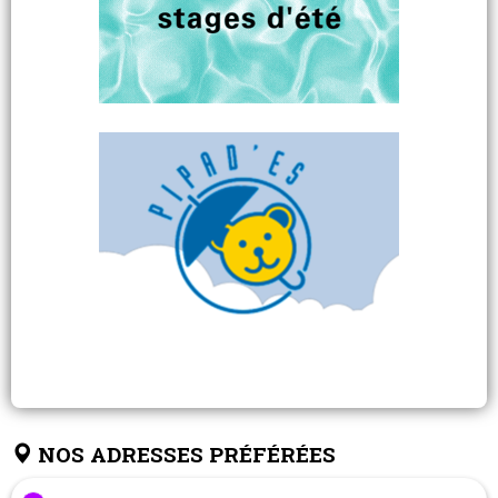
NOS ADRESSES PRÉFÉRÉES