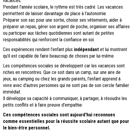
vacances.
Pendant l'année scolaire, le rythme est très cadré. Les vacances
permettent de laisser davantage de place à l'autonomie.
Préparer son sac pour une sortie, choisir ses vêtements, aider à
préparer un repas, gérer son argent de poche, organiser ses affaires
ou participer aux tâches quotidiennes sont autant de petites
responsabilités qui renforcent la confiance en soi.
Ces expériences rendent l'enfant plus
indépendant
et lui montrent
qu'il est capable de faire beaucoup de choses par lui-même.
Les compétences sociales se développent car les vacances sont
riches en rencontres. Que ce soit dans un camp, sur une aire de
jeux, au camping ou chez les grands-parents, l'enfant apprend à
vivre avec d'autres personnes qui ne sont pas de son cercle familier
immédiat.
Il développe sa capacité à communiquer, à partager, à résoudre les
petits conflits et à faire preuve d'empathie.
Ces compétences sociales sont aujourd'hui reconnues
comme essentielles pour la réussite scolaire autant que pour
le bien-être personnel.