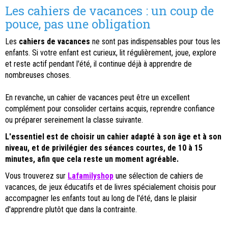
Les cahiers de vacances : un coup de
pouce, pas une obligation
Les
cahiers de vacances
ne sont pas indispensables pour tous les
enfants. Si votre enfant est curieux, lit régulièrement, joue, explore
et reste actif pendant l'été, il continue déjà à apprendre de
nombreuses choses.
En revanche, un cahier de vacances peut être un excellent
complément pour consolider certains acquis, reprendre confiance
ou préparer sereinement la classe suivante.
L'essentiel est de choisir un cahier adapté à son âge et à son
niveau, et de privilégier des séances courtes, de 10 à 15
minutes, afin que cela reste un moment agréable.
Vous trouverez sur
Lafamilyshop
une sélection de cahiers de
vacances, de jeux éducatifs et de livres spécialement choisis pour
accompagner les enfants tout au long de l'été, dans le plaisir
d'apprendre plutôt que dans la contrainte.