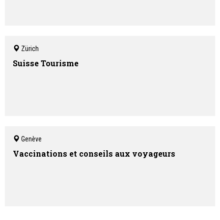
Zürich
Suisse Tourisme
Genève
Vaccinations et conseils aux voyageurs