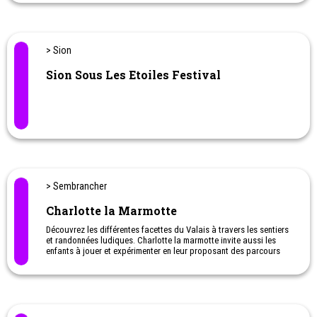
> Sion
Sion Sous Les Etoiles Festival
> Sembrancher
Charlotte la Marmotte
Découvrez les différentes facettes du Valais à travers les sentiers
et randonnées ludiques. Charlotte la marmotte invite aussi les
enfants à jouer et expérimenter en leur proposant des parcours
pédagogiques.