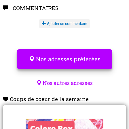
COMMENTAIRES
Ajouter un commentaire
Nos adresses préférées
Nos autres adresses
Coups de coeur de la semaine