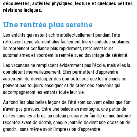
découvertes, activités physiques, lecture et quelques petites
révisions ludiques.
Une rentrée plus sereine
Les enfants qui restent actifs intellectuellement pendant l'été
retrouvent généralement plus facilement leurs habitudes scolaires.
Ils reprennent confiance plus rapidement, retrouvent leurs
automatismes et abordent la rentrée avec davantage de sérénité.
Les vacances ne remplacent évidemment pas l'école, mais elles la
complètent merveilleusement. Elles permettent d'apprendre
autrement, de développer des compétences que les manuels ne
peuvent pas toujours enseigner et de créer des souvenirs qui
accompagneront les enfants toute leur vie.
Au fond, les plus belles leçons de l'été sont souvent celles que l'on
n'avait pas prévues. Entre une balade en montagne, une partie de
cartes sous les arbres, un gâteau préparé en famille ou une histoire
racontée avant de dormir, chaque journée devient une occasion de
grandir… sans même avoir l'impression d'apprendre.