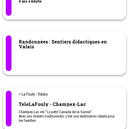
4 ans à Adulte
Randonnées : Sentiers didactiques en
Valais
> La Fouly - Valais
TeleLaFouly - Champex-Lac
Champex-Lac est "Le petit Canada de la Suisse".
Avec ses chalets traditionnels, c'est une destination idéale pour
les familles.