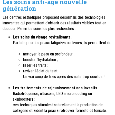
Les soins anti-âge nouvelle
génération
Les centres esthétiques proposent désormais des technologies
innovantes qui permettent d’obtenir des résultats visibles tout en
douceur. Parmi les soins les plus recherchés :
Les soins du visage revitalisants.
Parfaits pour les peaux fatiguées ou ternes, ils permettent de
:
nettoyer la peau en profondeur ;
booster l’hydratation ;
lisser les traits ;
raviver l’éclat du teint.
Un vrai coup de frais après des nuits trop courtes !
Les traitements de rajeunissement non invasifs
Radiofréquence, ultrasons, LED, microneedling ou
skinboosters :
ces techniques stimulent naturellement la production de
collagène et aident la peau à retrouver fermeté et tonicité.