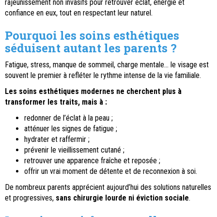
rajeunissement non invasifs pour retrouver éclat, énergie et
confiance en eux, tout en respectant leur naturel.
Pourquoi les soins esthétiques
séduisent autant les parents ?
Fatigue, stress, manque de sommeil, charge mentale… le visage est
souvent le premier à refléter le rythme intense de la vie familiale.
Les soins esthétiques modernes ne cherchent plus à
transformer les traits, mais à :
redonner de l’éclat à la peau ;
atténuer les signes de fatigue ;
hydrater et raffermir ;
prévenir le vieillissement cutané ;
retrouver une apparence fraîche et reposée ;
offrir un vrai moment de détente et de reconnexion à soi.
De nombreux parents apprécient aujourd’hui des solutions naturelles
et progressives,
sans chirurgie lourde ni éviction sociale
.