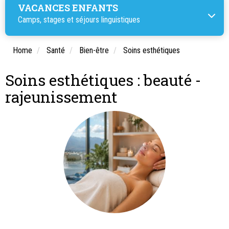
VACANCES ENFANTS
Camps, stages et séjours linguistiques
Home
Santé
Bien-être
Soins esthétiques
Soins esthétiques : beauté -
rajeunissement