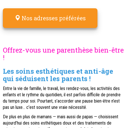
Nos adresses préférées
Offrez-vous une parenthèse bien-être
!
Les soins esthétiques et anti-âge
qui séduisent les parents !
Entre la vie de famille, le travail, les rendez-vous, les activités des
enfants et le rythme du quotidien, il est parfois difficile de prendre
du temps pour soi. Pourtant, s’accorder une pause bien-être n’est
pas un luxe… c’est souvent une vraie nécessité.
De plus en plus de mamans — mais aussi de papas — choisissent
aujourd’hui des soins esthétiques doux et des traitements de