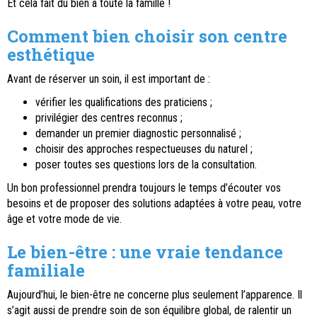
Et cela fait du bien à toute la famille !
Comment bien choisir son centre
esthétique
Avant de réserver un soin, il est important de :
vérifier les qualifications des praticiens ;
privilégier des centres reconnus ;
demander un premier diagnostic personnalisé ;
choisir des approches respectueuses du naturel ;
poser toutes ses questions lors de la consultation.
Un bon professionnel prendra toujours le temps d’écouter vos
besoins et de proposer des solutions adaptées à votre peau, votre
âge et votre mode de vie.
Le bien-être : une vraie tendance
familiale
Aujourd’hui, le bien-être ne concerne plus seulement l’apparence. Il
s’agit aussi de prendre soin de son équilibre global, de ralentir un