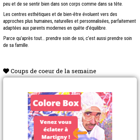
peu et de se sentir bien dans son corps comme dans sa tête.
Les centres esthétiques et de bien-être évoluent vers des
approches plus humaines, naturelles et personnalisées, parfaitement
adaptées aux parents modernes en quête d’équilibre.
Parce qu’après tout… prendre soin de soi, c’est aussi prendre soin
de sa famille.
Coups de coeur de la semaine