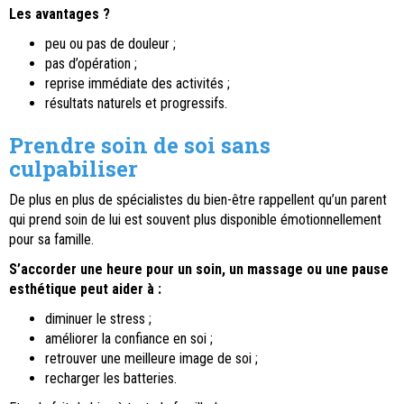
Les avantages ?
peu ou pas de douleur ;
pas d’opération ;
reprise immédiate des activités ;
résultats naturels et progressifs.
Prendre soin de soi sans
culpabiliser
De plus en plus de spécialistes du bien-être rappellent qu’un parent
qui prend soin de lui est souvent plus disponible émotionnellement
pour sa famille.
S’accorder une heure pour un soin, un massage ou une pause
esthétique peut aider à :
diminuer le stress ;
améliorer la confiance en soi ;
retrouver une meilleure image de soi ;
recharger les batteries.