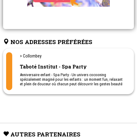
NOS ADRESSES PRÉFÉRÉES
> Collombey
Taboté Institut - Spa Party
Anniversaire enfant - Spa Party - Un univers cocooning
spécialement imaginé pour les enfants : un moment fun, relaxant
et plein de douceur où chacun peut découvrir les gestes beauté
dans une ambiance festive et féerique.
AUTRES PARTENAIRES