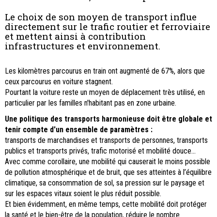
Le choix de son moyen de transport influe
directement sur le trafic routier et ferroviaire
et mettent ainsi à contribution
infrastructures et environnement.
Les kilomètres parcourus en train ont augmenté de 67%, alors que
ceux parcourus en voiture stagnent.
Pourtant la voiture reste un moyen de déplacement très utilisé, en
particulier par les familles n'habitant pas en zone urbaine.
Une politique des transports harmonieuse doit être globale et
tenir compte d'un ensemble de paramètres :
transports de marchandises et transports de personnes, transports
publics et transports privés, trafic motorisé et mobilité douce...
Avec comme corollaire, une mobilité qui causerait le moins possible
de pollution atmosphérique et de bruit, que ses atteintes à l’équilibre
climatique, sa consommation de sol, sa pression sur le paysage et
sur les espaces vitaux soient le plus réduit possible.
Et bien évidemment, en même temps, cette mobilité doit protéger
la santé et le bien-être de la population, réduire le nombre