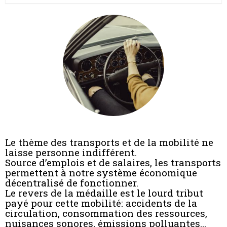
Le thème des transports et de la mobilité ne
laisse personne indifférent.
Source d’emplois et de salaires, les transports
permettent à notre système économique
décentralisé de fonctionner.
Le revers de la médaille est le lourd tribut
payé pour cette mobilité: accidents de la
circulation, consommation des ressources,
nuisances sonores, émissions polluantes...