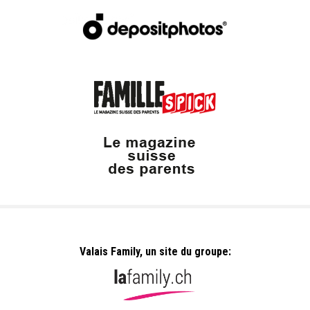
Valais Family, un site du groupe: