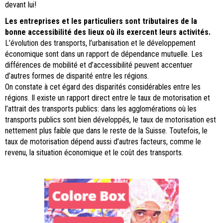
devant lui!
Les entreprises et les particuliers sont tributaires de la
bonne accessibilité des lieux où ils exercent leurs activités.
L’évolution des transports, l’urbanisation et le développement
économique sont dans un rapport de dépendance mutuelle. Les
différences de mobilité et d’accessibilité peuvent accentuer
d’autres formes de disparité entre les régions.
On constate à cet égard des disparités considérables entre les
régions. Il existe un rapport direct entre le taux de motorisation et
l’attrait des transports publics: dans les agglomérations où les
transports publics sont bien développés, le taux de motorisation est
nettement plus faible que dans le reste de la Suisse. Toutefois, le
taux de motorisation dépend aussi d’autres facteurs, comme le
revenu, la situation économique et le coût des transports.