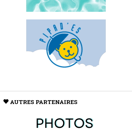
AUTRES PARTENAIRES