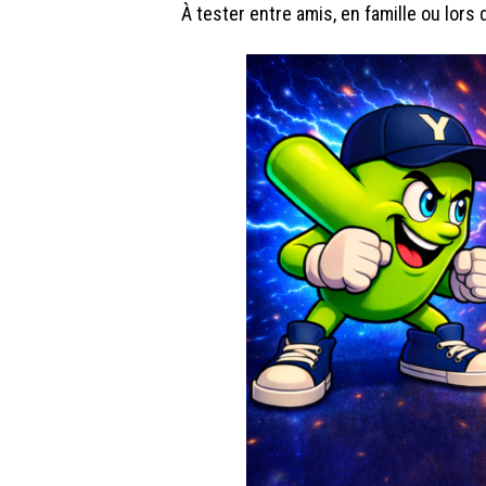
À tester entre amis, en famille ou lors