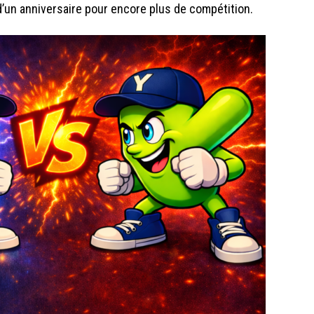
 d’un anniversaire pour encore plus de compétition.