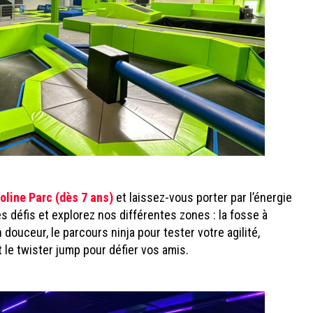
oline Parc (dès 7 ans)
et laissez-vous porter par l’énergie
es défis et explorez nos différentes zones : la fosse à
ouceur, le parcours ninja pour tester votre agilité,
 le twister jump pour défier vos amis.