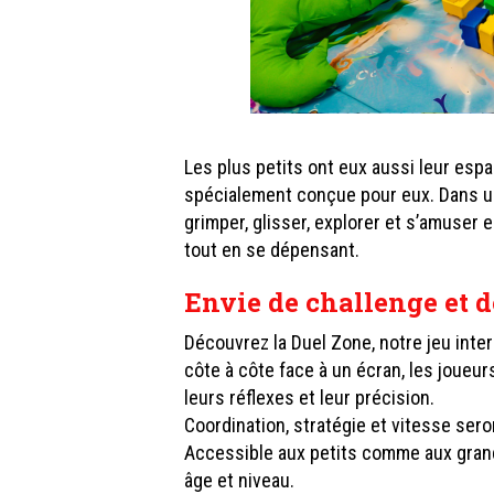
Les plus petits ont eux aussi leur esp
spécialement conçue pour eux. Dans un 
grimper, glisser, explorer et s’amuser e
tout en se dépensant.
Envie de challenge et d
Découvrez la Duel Zone, notre jeu inter
côte à côte face à un écran, les joueurs
leurs réflexes et leur précision.
Coordination, stratégie et vitesse sero
Accessible aux petits comme aux grand
âge et niveau.