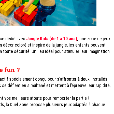
ace dédié avec
Jungle Kids (de 1 à 10 ans)
,
une zone de jeux
décor coloré et inspiré de la jungle, les enfants peuvent
n toute sécurité. Un lieu idéal pour stimuler leur imagination
e fun ?
actif spécialement conçu pour s’affronter à deux. Installés
 se défient en simultané et mettent à l’épreuve leur rapidité,
nt vos meilleurs atouts pour remporter la partie !
s, la Duel Zone propose plusieurs jeux adaptés à chaque