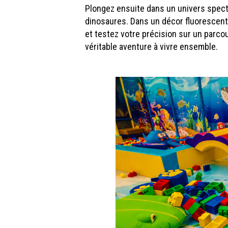
Plongez ensuite dans un univers spect
dinosaures. Dans un décor fluorescent 
et testez votre précision sur un parcou
véritable aventure à vivre ensemble.