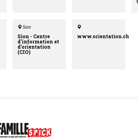
Sion
Sion - Centre
www.orientation.ch
d'information et
d'orientation
(CIO)