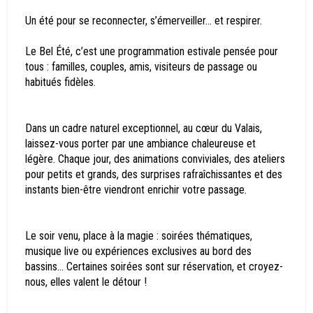
Un été pour se reconnecter, s’émerveiller… et respirer.
Le Bel Été, c’est une programmation estivale pensée pour
tous : familles, couples, amis, visiteurs de passage ou
habitués fidèles.
Dans un cadre naturel exceptionnel, au cœur du Valais,
laissez-vous porter par une ambiance chaleureuse et
légère. Chaque jour, des animations conviviales, des ateliers
pour petits et grands, des surprises rafraîchissantes et des
instants bien-être viendront enrichir votre passage.
Le soir venu, place à la magie : soirées thématiques,
musique live ou expériences exclusives au bord des
bassins… Certaines soirées sont sur réservation, et croyez-
nous, elles valent le détour !