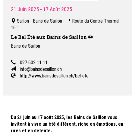
21 Juin 2025
- 17 Août 2025
Saillon - Bains de Saillon - 📍 Route du Centre Thermal
16
:
Le Bel Été aux Bains de Saillon 🌞
Bains de Saillon
027 602 11 11
info@bainsdesaillon.ch
http://www.bainsdesaillon.ch/bel-ete
Du 21 juin au 17 août 2025, les Bains de Saillon vous
invitent à vivre un été différent, riche en émotions, en
rires et en détente.