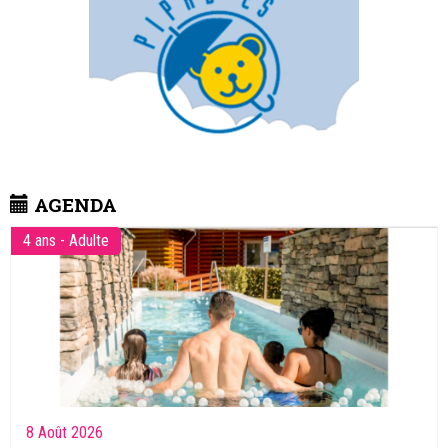
AGENDA
4 ans - Adulte
8 Août 2026