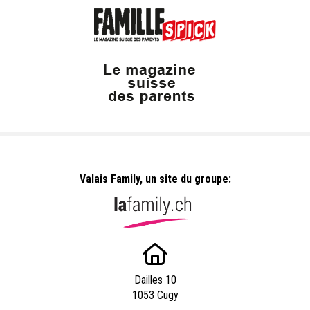
Valais Family, un site du groupe:
Dailles 10
1053 Cugy