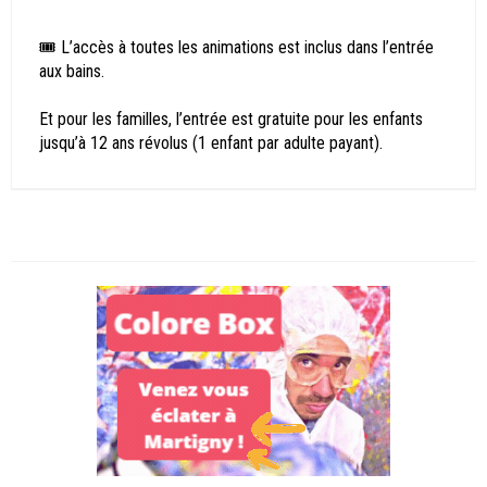
🎟️ L’accès à toutes les animations est inclus dans l’entrée
aux bains.
Et pour les familles, l’entrée est gratuite pour les enfants
jusqu’à 12 ans révolus (1 enfant par adulte payant).