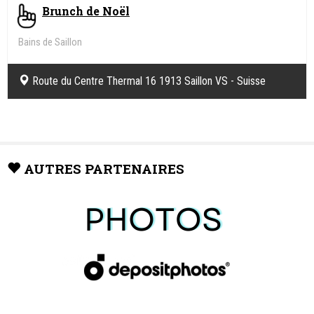
Brunch de Noël
Bains de Saillon
Route du Centre Thermal 16 1913 Saillon VS - Suisse
AUTRES PARTENAIRES