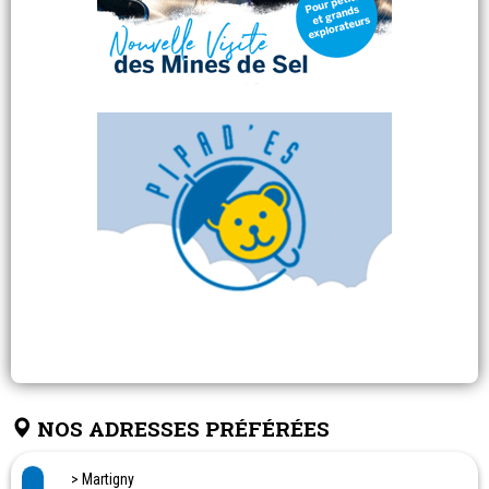
NOS ADRESSES PRÉFÉRÉES
> Martigny