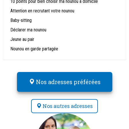
10 points pour bien choisir ma nounou à domicile
Attention en recrutant votre nounou
Baby-sitting
Déclarer ma nounou
Jeune au pair
Nounou en garde partagée
Nos adresses préférées
Nos autres adresses