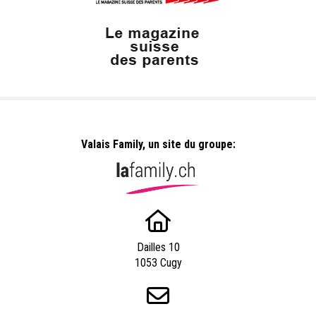
Valais Family, un site du groupe:
Dailles 10
1053 Cugy