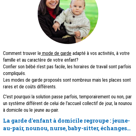
Comment trouver le
mode de garde
adapté à vos activités, à votre
famille et au caractère de votre enfant?
Confier son bébé n’est pas facile, les horaires de travail sont parfois
compliqués.
Les modes de garde proposés sont nombreux mais les places sont
rares et de coûts différents.
C'est pourquoi la solution passe parfois, temporairement ou non, par
un système différent de celui de l'accueil collectif de jour, la nounou
à domicile ou le jeune au-pair.
La garde d'enfant à domicile regroupe : jeune-
au-pair, nounou, nurse, baby-sitter, échanges...