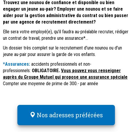
Trouvez une nounou de confiance et disponible ou bien
engager un jeune au-pair? Employer une nounou et se faire
aider pour la gestion administrative du contrat ou bien passer
par une agence de recrutement directement?
Elle sera votre employé(e), qu'il faudra au-préalable recruter, rédiger
un contrat de travail, prendre une assurance*...
Un dossier très complet sur le recrutement d'une nounou ou d'un
jeune au-pair pour assurer la garde de vos enfants.
*Assurances:
accidents professionnels et non-
professionnels:
OBLIGATOIRE.
Vous pouvez vous renseigner
auprès du Groupe Mutuel qui propose une assurance spéciale
Compter une moyenne de prime de 300.- par année
Nos adresses préférées