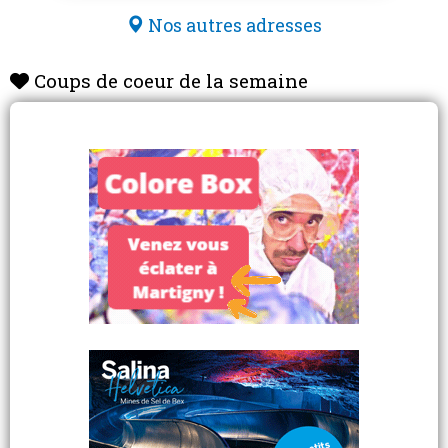
Nos autres adresses
Coups de coeur de la semaine