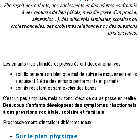
Elle reçoit des enfants, des adolescents et des adultes
confrontés
à des ruptures de lien
(décès, maladie grave d'un proche,
séparation...),
des difficultés familiales, scolaires ou
professionnelles,
des problèmes relationnels ou des questions
existencielles.
Les enfants trop stimulés et pressurés ont deux alternatives:
soit ils tentent tant bien que mal de suivre le mouvement et ils
s’épuisent à être des enfants performants et parfaits;
soit ils résistent et sont exclus des bancs.
C’est un peu simpliste, mais au fond, c’est ce qui se passe en réalité.
Beaucoup d’enfants développent des symptômes réactionnels
à ces pressions sociétale, scolaire et familiale.
Progressivement, s’installent différents maux:
Sur le plan physique