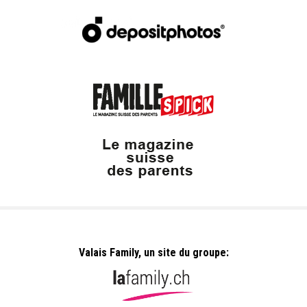
Valais Family, un site du groupe: