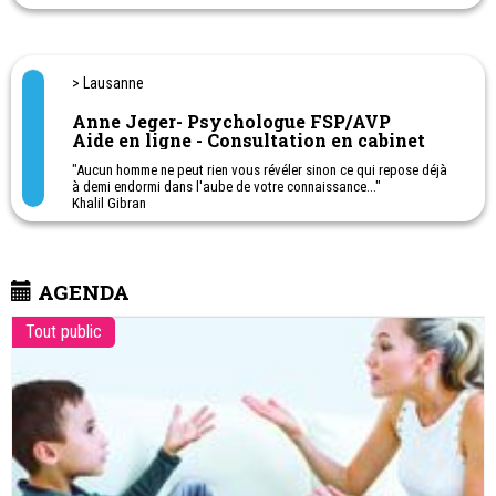
> Lausanne
Anne Jeger- Psychologue FSP/AVP
Aide en ligne - Consultation en cabinet
"Aucun homme ne peut rien vous révéler sinon ce qui repose déjà
à demi endormi dans l'aube de votre connaissance..."
Khalil Gibran
AGENDA
Tout public