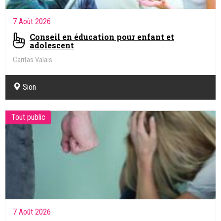
7 Août 2026
Conseil en éducation pour enfant et
adolescent
Caritas Valais
Sion
Tout public
7 Août 2026