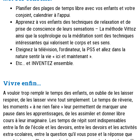
Planifier des plages de temps libre avec vos enfants et votre
conjoint, calendrier à l’appui.
Apprenez à vos enfants des techniques de relaxation et de
prise de conscience de leurs sensations – La méthode Vittoz
ainsi que la sophrologie ou la méditation sont des techniques
intéressantes qui valorisent le corps et ses sens.
Eteignez la télévision, l’ordinateur, la PS5 et allez dans la
nature sentir la vie « ici et maintenant ».
Etc… et INVENTEZ ensemble.
Vivre enfin…
A vouloir trop remplir le temps des enfants, on oublie de les laisser
respirer, de les laisser vivre tout simplement. Le temps de rêverie,
les moments « à ne rien faire » leur permettent de marquer une
pause dans les apprentissages, de les assimiler et donner libre
cours à leur imaginaire. Les temps de répit sont indispensables
entre la fin de l’école et les devoirs, entre les devoirs et les activités
extra-scolaires, entre la question qu’il vous pose et la réponse que