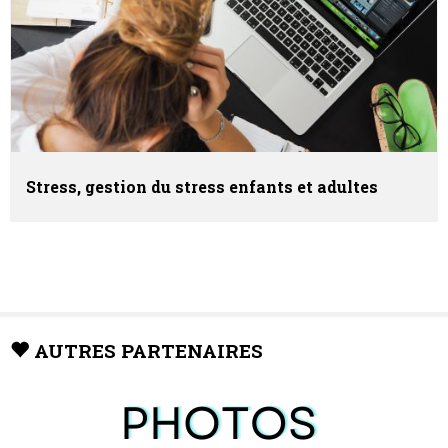
Stress, gestion du stress enfants et adultes
AUTRES PARTENAIRES