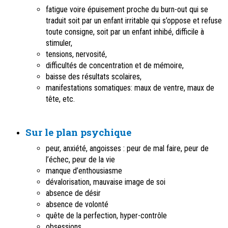
fatigue voire épuisement proche du burn-out qui se
traduit soit par un enfant irritable qui s’oppose et refuse
toute consigne, soit par un enfant inhibé, difficile à
stimuler,
tensions, nervosité,
difficultés de concentration et de mémoire,
baisse des résultats scolaires,
manifestations somatiques: maux de ventre, maux de
tête, etc.
Sur le plan psychique
peur, anxiété, angoisses : peur de mal faire, peur de
l’échec, peur de la vie
manque d’enthousiasme
dévalorisation, mauvaise image de soi
absence de désir
absence de volonté
quête de la perfection, hyper-contrôle
obsessions