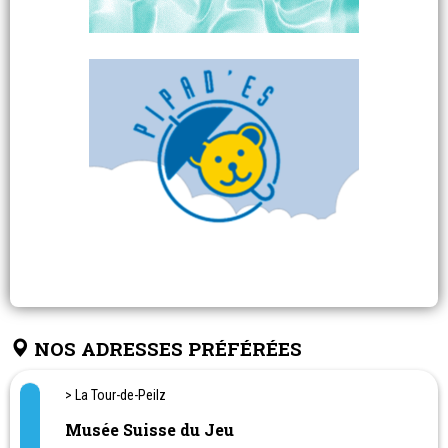
NOS ADRESSES PRÉFÉRÉES
> La Tour-de-Peilz
Musée Suisse du Jeu