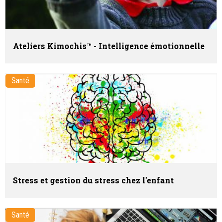
Ateliers Kimochis™ - Intelligence émotionnelle
Santé
Stress et gestion du stress chez l'enfant
Santé