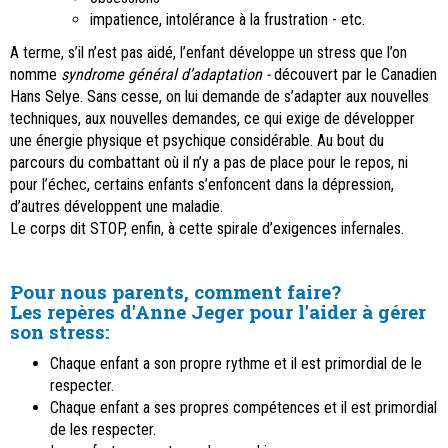
impatience, intolérance à la frustration - etc.
A terme, s’il n’est pas aidé, l’enfant développe un stress que l’on
nomme
syndrome général d’adaptation -
découvert par le Canadien
Hans Selye. Sans cesse, on lui demande de s’adapter aux nouvelles
techniques, aux nouvelles demandes, ce qui exige de développer
une énergie physique et psychique considérable. Au bout du
parcours du combattant où il n’y a pas de place pour le repos, ni
pour l’échec, certains enfants s’enfoncent dans la dépression,
d’autres développent une maladie.
Le corps dit STOP, enfin, à cette spirale d’exigences infernales.
Pour nous parents, comment faire?
Les repères d'Anne Jeger pour l'aider à gérer
son stress:
Chaque enfant a son propre rythme et il est primordial de le
respecter.
Chaque enfant a ses propres compétences et il est primordial
de les respecter.