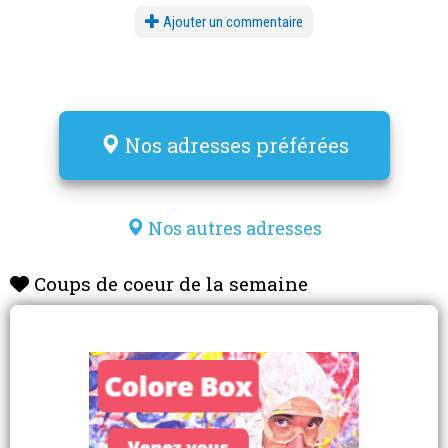
Ajouter un commentaire
Nos adresses préférées
Nos autres adresses
Coups de coeur de la semaine